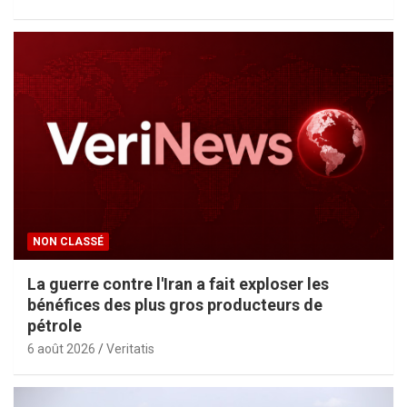
NON CLASSÉ
La guerre contre l'Iran a fait exploser les
bénéfices des plus gros producteurs de
pétrole
6 août 2026
Veritatis