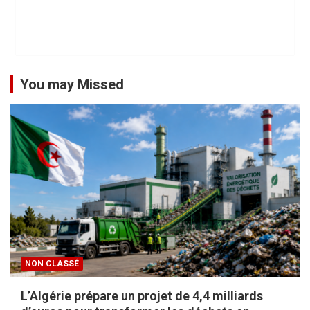
You may Missed
NON CLASSÉ
L’Algérie prépare un projet de 4,4 milliards