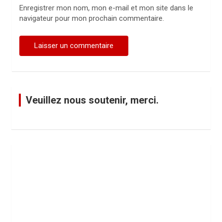
Enregistrer mon nom, mon e-mail et mon site dans le
navigateur pour mon prochain commentaire.
Veuillez nous soutenir, merci.