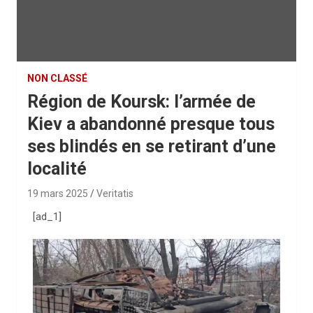
NON CLASSÉ
Région de Koursk: l’armée de
Kiev a abandonné presque tous
ses blindés en se retirant d’une
localité
19 mars 2025
Veritatis
[ad_1]