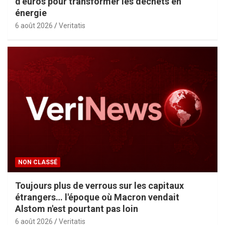
d’euros pour transformer les déchets en
énergie
6 août 2026
Veritatis
NON CLASSÉ
Toujours plus de verrous sur les capitaux
étrangers… l'époque où Macron vendait
Alstom n'est pourtant pas loin
6 août 2026
Veritatis