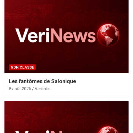
NON CLASSÉ
Les fantômes de Salonique
8 août 2026
Veritatis