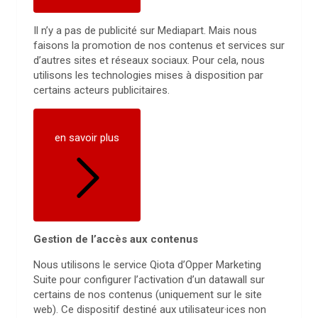
Il n’y a pas de publicité sur Mediapart. Mais nous
faisons la promotion de nos contenus et services sur
d’autres sites et réseaux sociaux. Pour cela, nous
utilisons les technologies mises à disposition par
certains acteurs publicitaires.
en savoir plus
Gestion de l’accès aux contenus
Nous utilisons le service Qiota d’Opper Marketing
Suite pour configurer l’activation d’un datawall sur
certains de nos contenus (uniquement sur le site
web). Ce dispositif destiné aux utilisateur·ices non