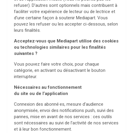
refuser). D’autres sont optionnels mais contribuent à
faciliter votre expérience de lecteur ou de lectrice et
d’une certaine façon à soutenir Mediapart. Vous
pouvez les refuser ou les accepter ci-dessous, selon
leurs finalités.
Acceptez-vous que Mediapart utilise des cookies
ou technologies similaires pour les finalités
suivantes ?
Vous pouvez faire votre choix, pour chaque
catégorie, en activant ou désactivant le bouton
interrupteur.
Nécessaires au fonctionnement
du site ou de l’application
Connexion des abonné·es, mesure d’audience
anonymisée, envoi des notifications push, suivi des
pannes, mise en avant de nos services : ces outils
sont nécessaires au suivi de l’activité de nos services
et à leur bon fonctionnement.