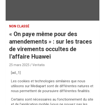
NON CLASSÉ
« On paye même pour des
amendements » : sur les traces
de virements occultes de
l’affaire Huawei
25 mars 2025
Veritatis
[ad_1]
Les cookies et technologies similaires que nous
utilisons sur Mediapart sont de différentes natures et
nous permettent de poursuivre différentes finalités.
Certains sont nécessaires au fonctionnement du site
et de l’application mobile (vous ne pouvez pas les