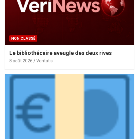
NON CLASSÉ
Le bibliothécaire aveugle des deux rives
8 août 2026
Veritatis