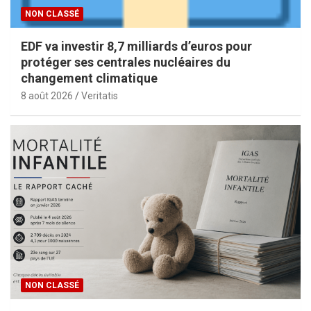
NON CLASSÉ
EDF va investir 8,7 milliards d’euros pour
protéger ses centrales nucléaires du
changement climatique
8 août 2026
Veritatis
NON CLASSÉ