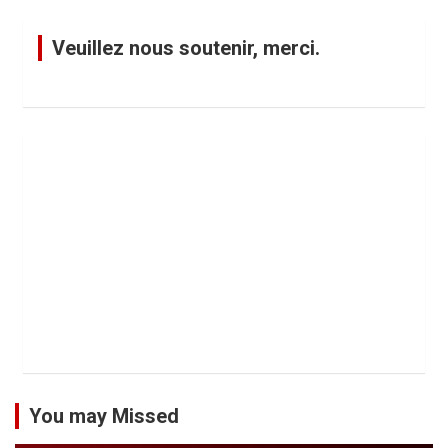
Veuillez nous soutenir, merci.
You may Missed