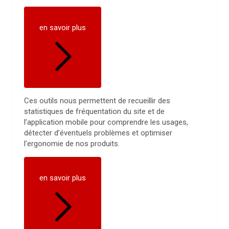
en savoir plus
Ces outils nous permettent de recueillir des
statistiques de fréquentation du site et de
l’application mobile pour comprendre les usages,
détecter d’éventuels problèmes et optimiser
l’ergonomie de nos produits.
en savoir plus