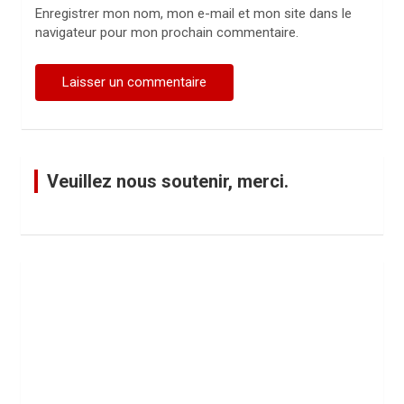
Enregistrer mon nom, mon e-mail et mon site dans le
navigateur pour mon prochain commentaire.
Veuillez nous soutenir, merci.