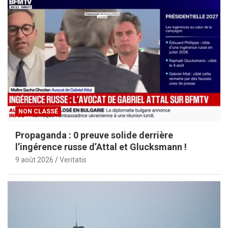
NON CLASSÉ
Propaganda : 0 preuve solide derrière
l’ingérence russe d’Attal et Glucksmann !
9 août 2026
Veritatis