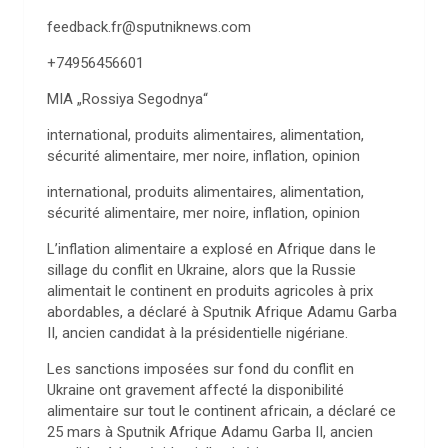
feedback.fr@sputniknews.com
+74956456601
MIA „Rossiya Segodnya“
international, produits alimentaires, alimentation,
sécurité alimentaire, mer noire, inflation, opinion
international, produits alimentaires, alimentation,
sécurité alimentaire, mer noire, inflation, opinion
L’inflation alimentaire a explosé en Afrique dans le
sillage du conflit en Ukraine, alors que la Russie
alimentait le continent en produits agricoles à prix
abordables, a déclaré à Sputnik Afrique Adamu Garba
II, ancien candidat à la présidentielle nigériane.
Les sanctions imposées sur fond du conflit en
Ukraine ont gravement affecté la disponibilité
alimentaire sur tout le continent africain, a déclaré ce
25 mars à Sputnik Afrique Adamu Garba II, ancien