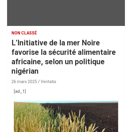
NON CLASSÉ
L’Initiative de la mer Noire
favorise la sécurité alimentaire
africaine, selon un politique
nigérian
26 mars 2025
Veritatis
[ad_1]