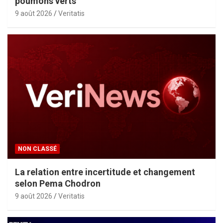
poumons verts
9 août 2026
Veritatis
NON CLASSÉ
La relation entre incertitude et changement
selon Pema Chodron
9 août 2026
Veritatis