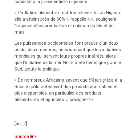
candidat à la présidentielle nigériane.
« L’inflation alimentaire est très élevée. Ici au Nigeria,
elle a atteint près de 60% », rappelle-t-il, soulignant
l’urgence d’assurer la libre circulation du blé et du
maïs.
Les puissances occidentales font preuve d’un deux
poids, deux mesures, ne soutenant que les initiatives
mondiales qui servent leurs propres intérêts, alors
que l’Initiative de la mer Noire a été bénéfique pour le
Sud, ajoute le politique.
« De nombreux Africains savent que c’était grâce à la
Russie qu’ils obtenaient des produits abordables et
plus disponibles, en particulier des produits
alimentaires et agricoles », souligne-t-il.
[ad_2]
Source link