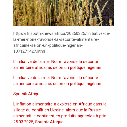
https://fr.sputniknews.africa/20250325/linitiative-de-
la-mer-noire-favorise-la-securite-alimentaire-
africaine-selon-un-politique-nigerian-
1071271427.html
L’Initiative de la mer Noire favorise la sécurité
alimentaire africaine, selon un politique nigérian
L’Initiative de la mer Noire favorise la sécurité
alimentaire africaine, selon un politique nigérian
Sputnik Afrique
L’inflation alimentaire a explosé en Afrique dans le
sillage du conflit en Ukraine, alors que la Russie
alimentait le continent en produits agricoles à prix…
25.03.2025, Sputnik Afrique