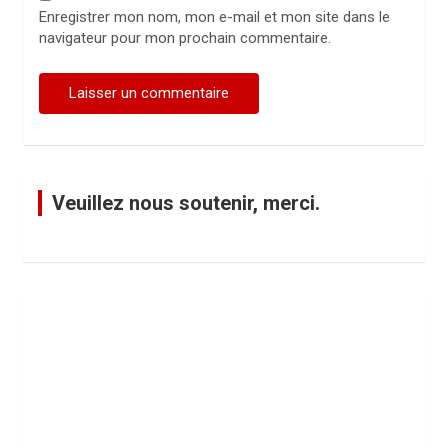
Enregistrer mon nom, mon e-mail et mon site dans le
navigateur pour mon prochain commentaire.
Veuillez nous soutenir, merci.