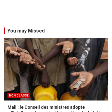
You may Missed
NON CLASSÉ
Mali : le Conseil des ministres adopte