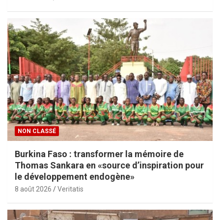
NON CLASSÉ
Burkina Faso : transformer la mémoire de
Thomas Sankara en «source d’inspiration pour
le développement endogène»
8 août 2026
Veritatis