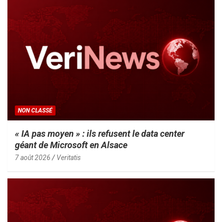
NON CLASSÉ
« IA pas moyen » : ils refusent le data center
géant de Microsoft en Alsace
7 août 2026
Veritatis