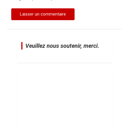
Veuillez nous soutenir, merci.