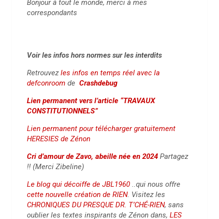
Bonjour à tout le monde, merci à mes
correspondants
Voir les infos hors normes sur les interdits
Retrouvez
les infos en temps réel avec la
defconroom
de
Crashdebug
Lien permanent vers l’article “TRAVAUX
CONSTITUTIONNELS”
Lien permanent pour télécharger gratuitement
HERESIES de Zénon
Cri d’amour de Zavo, abeille née en 2024
Partagez
!! (Merci Zibeline)
Le blog qui décoiffe de JBL1960
..qui nous offre
cette nouvelle création de RIEN
. Visitez les
CHRONIQUES DU PRESQUE DR. T’CHÉ-RIEN
, sans
oublier les textes inspirants de Zénon dans,
LES