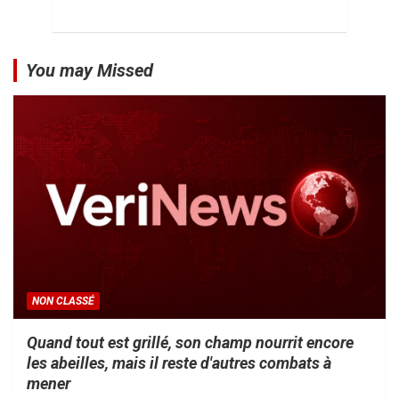
You may Missed
NON CLASSÉ
Quand tout est grillé, son champ nourrit encore
les abeilles, mais il reste d'autres combats à
mener