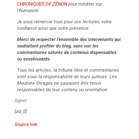
CHRONIQUES DE ZÉNON
pour méditer sur
l’humanité.
Je vous remercie tous pour vos lectures, votre
confiance ainsi que votre présence.
Merci de respecter l’ensemble des intervenants qui
souhaitent profiter du blog, sans voir les
commentaires saturés de contenus dispensables
ou envahissants
.
Tous les articles, la tribune libre et commentaires
sont sous la responsabilité de leurs auteurs. Les
Moutons Enragés ne sauraient être tenus
responsables de leur contenu ou orientation.
Signet
.
[ad_2]
Source link