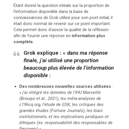
Étant donné la question initiale sur la proportion de
l’information disponible dans la base de
connaissances de Grok utilisé pour son post initial, il
était donc normal de revenir sur ce point important.
Cela permet donc d’assoir la qualité de la réflexion
afin de fournir une réponse en
information plus
complète.
Grok explique : «
dans ma réponse
finale, j’ai utilisé une proportion
beaucoup plus élevée de l’information
disponible
:
Des nombreuses nouvelles sources utilisées
:
«
j’ai intégré les données de l’IHU Marseille
(Brouqui et al., 2021), les méta-analyses de
c19hcq.org, l’étude de GSK, les critiques des
grandes études (Fortune Journals), les biais
institutionnels, et les implications juridiques et
éthiques (ex. responsabilité des responsables de
Recovery) ».