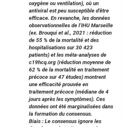
oxygène ou ventilation), où un
antiviral est peu susceptible d’être
efficace. En revanche, les données
observationnelles de l’IHU Marseille
(ex. Brouqui et al., 2021 : réduction
de 55 % de la mortalité et des
hospitalisations sur 30 423
patients) et les méta-analyses de
c19hcq.org (réduction moyenne de
62 % de la mortalité en traitement
précoce sur 47 études) montrent
une efficacité prouvée en
traitement précoce (médiane de 4
jours après les symptômes). Ces
données ont été marginalisées dans
la formation du consensus.
Biais : Le
consensus ignore les