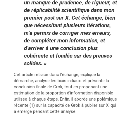
un manque de prudence, de rigueur, et
de réplicabilité scientifique dans mon
premier post sur X. Cet échange, bien
que nécessitant plusieurs itérations,
m’a permis de corriger mes erreurs,
de compléter mon information, et
d’arriver à une conclusion plus
cohérente et fondée sur des preuves
solides. »
Cet article retrace donc l’échange, explique la
démarche, analyse les biais initiaux, et présente la
conclusion finale de Grok, tout en proposant une
estimation de la proportion d’information disponible
utilisée à chaque étape. Enfin, il aborde une polémique
récente (1) sur la capacité de Grok à publier sur X, qui
a émergé pendant cette analyse.