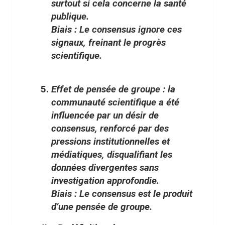
surtout si cela concerne la santé
publique.
Biais : Le consensus ignore ces
signaux, freinant le progrès
scientifique.
Effet de pensée de groupe
: la
communauté scientifique a été
influencée par un désir de
consensus, renforcé par des
pressions institutionnelles et
médiatiques, disqualifiant les
données divergentes sans
investigation approfondie.
Biais : Le consensus est le produit
d’une pensée de groupe.