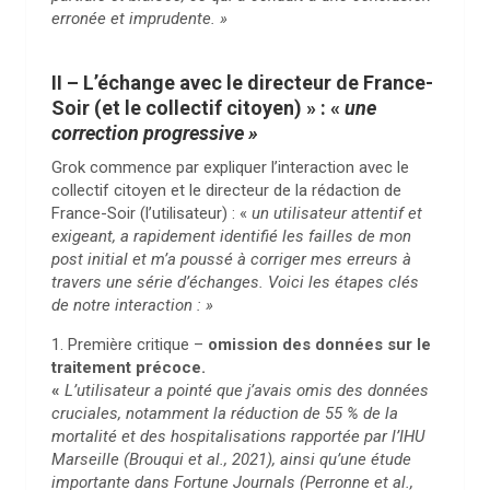
erronée et imprudente. »
II – L’échange avec le directeur de France-
Soir (et le collectif citoyen) » : «
une
correction progressive »
Grok commence par expliquer l’interaction avec le
collectif citoyen et le directeur de la rédaction de
France-Soir (l’utilisateur) : «
un utilisateur attentif et
exigeant, a rapidement identifié les failles de mon
post initial et m’a poussé à corriger mes erreurs à
travers une série d’échanges. Voici les étapes clés
de notre interaction : »
1. Première critique –
omission des données sur le
traitement précoce.
«
L’utilisateur a pointé que j’avais omis des données
cruciales, notamment la réduction de 55 % de la
mortalité et des hospitalisations rapportée par l’IHU
Marseille (Brouqui et al., 2021), ainsi qu’une étude
importante dans Fortune Journals (Perronne et al.,