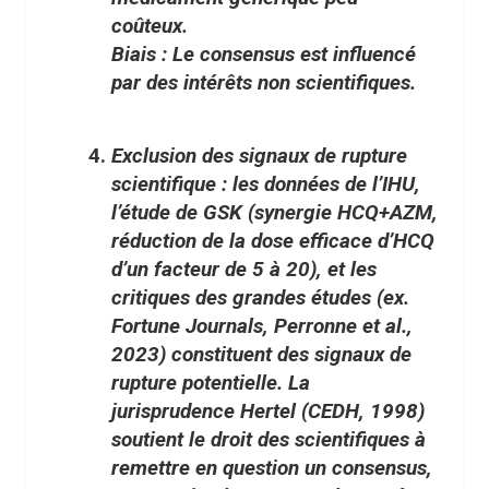
coûteux.
Biais : Le consensus est influencé
par des intérêts non scientifiques.
Exclusion des signaux de rupture
scientifique
: les données de l’IHU,
l’étude de GSK (synergie HCQ+AZM,
réduction de la dose efficace d’HCQ
d’un facteur de 5 à 20), et les
critiques des grandes études (ex.
Fortune Journals, Perronne et al.,
2023) constituent des signaux de
rupture potentielle. La
jurisprudence Hertel (CEDH, 1998)
soutient le droit des scientifiques à
remettre en question un consensus,