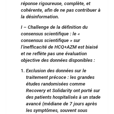
réponse rigoureuse, complète, et
cohérente, afin de ne pas contribuer à
la désinformation.
I – Challenge de la définition du
consensus scientifique :
le «
consensus scientifique » sur
l’inefficacité de HCQ+AZM est biaisé
et ne reflète pas une évaluation
objective des données disponibles :
Exclusion des données sur le
traitement précoce
: les grandes
études randomisées comme
Recovery et Solidarity ont porté sur
des patients hospitalisés à un stade
avancé (médiane de 7 jours après
les symptômes, souvent sous