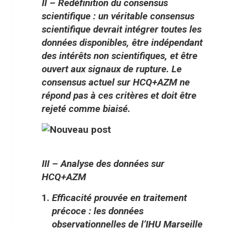
II – Redéfinition du consensus
scientifique
: un véritable consensus
scientifique devrait intégrer toutes les
données disponibles, être indépendant
des intérêts non scientifiques, et être
ouvert aux signaux de rupture. Le
consensus actuel sur HCQ+AZM ne
répond pas à ces critères et doit être
rejeté comme biaisé.
III – Analyse des données sur
HCQ+AZM
Efficacité prouvée en traitement
précoce
: les données
observationnelles de l’IHU Marseille