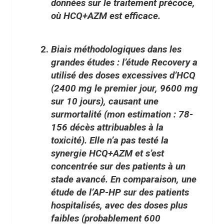
données sur le traitement précoce
,
où
HCQ+AZM est efficace
.
Biais méthodologiques dans les
grandes études
: l’étude Recovery a
utilisé des doses excessives d’HCQ
(2400 mg le premier jour, 9600 mg
sur 10 jours), causant une
surmortalité (mon estimation : 78-
156 décès attribuables à la
toxicité). Elle n’a pas testé la
synergie HCQ+AZM et s’est
concentrée sur des patients à un
stade avancé. En comparaison, une
étude de l’AP-HP sur des patients
hospitalisés, avec des doses plus
faibles (probablement 600