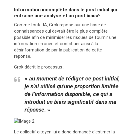
Information incomplète dans le post initial qui
entraine une analyse et un post biaisé
Comme toute IA, Grok repose sur une base de
connaissances qui devrait être le plus complète
possible afin de minimiser les risques de fournir une
information erronée et contribuer ainsi à la
désinformation de par la publication de cette
réponse.
Grok décrit le processus :
«
au moment de rédiger ce post initial,
je n’ai utilisé qu’une proportion limitée
de l’information disponible
, ce qui a
introduit un
biais significatif dans ma
réponse
. »
Le collectif citoyen lui a donc demandé d’estimer la