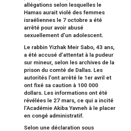
allégations selon lesquelles le
Hamas aurait violé des femmes
israéliennes le 7 octobre a été
arrêté pour avoir abusé
sexuellement d’un adolescent.
Le rabbin Yizhak Meir Sabo, 43 ans,
a été accusé d’attentat à la pudeur
sur mineur, selon les archives de la
prison du comté de Dallas. Les
autorités l’ont arrêté le 1er avril et
ont fixé sa caution à 100 000
dollars. Les informations ont été
révélées le 27 mars, ce qui a incité
l’Académie Akiba Yavneh à le placer
en congé administratif.
Selon une déclaration sous