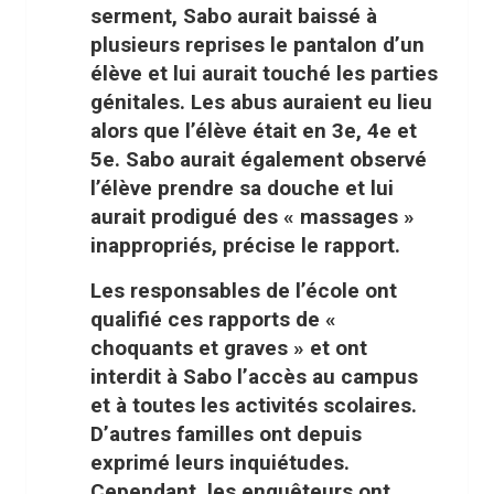
serment, Sabo aurait baissé à
plusieurs reprises le pantalon d’un
élève et lui aurait touché les parties
génitales. Les abus auraient eu lieu
alors que l’élève était en 3e, 4e et
5e. Sabo aurait également observé
l’élève prendre sa douche et lui
aurait prodigué des « massages »
inappropriés, précise le rapport.
Les responsables de l’école ont
qualifié ces rapports de «
choquants et graves » et ont
interdit à Sabo l’accès au campus
et à toutes les activités scolaires.
D’autres familles ont depuis
exprimé leurs inquiétudes.
Cependant, les enquêteurs ont