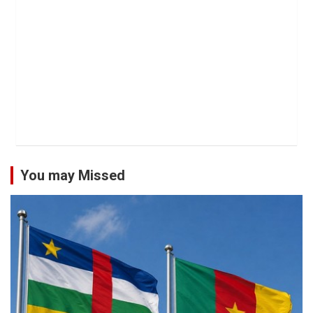
You may Missed