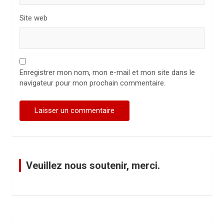
Site web
Enregistrer mon nom, mon e-mail et mon site dans le
navigateur pour mon prochain commentaire.
Veuillez nous soutenir, merci.