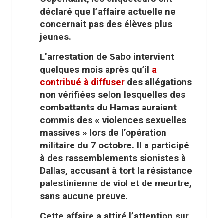
déclaré que l’affaire actuelle ne
concernait pas des élèves plus
jeunes.
L’arrestation de Sabo intervient
quelques mois après qu’il
a
contribué à diffuser
des allégations
non vérifiées selon lesquelles des
combattants du Hamas auraient
commis des « violences sexuelles
massives » lors de l’opération
militaire du 7 octobre. Il a participé
à des rassemblements sionistes à
Dallas, accusant à tort la résistance
palestinienne de viol et de meurtre,
sans aucune preuve.
Cette affaire a attiré l’attention sur