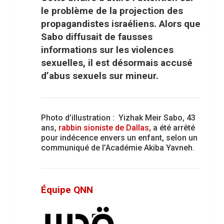
le problème de la projection des
propagandistes israéliens. Alors que
Sabo diffusait de fausses
informations sur les violences
sexuelles, il est désormais accusé
d’abus sexuels sur mineur.
Photo d’illustration :
Yizhak Meir Sabo, 43
ans,
rabbin sioniste de Dallas,
a été arrêté
pour indécence envers un enfant, selon un
communiqué de l’Académie Akiba Yavneh.
Équipe QNN