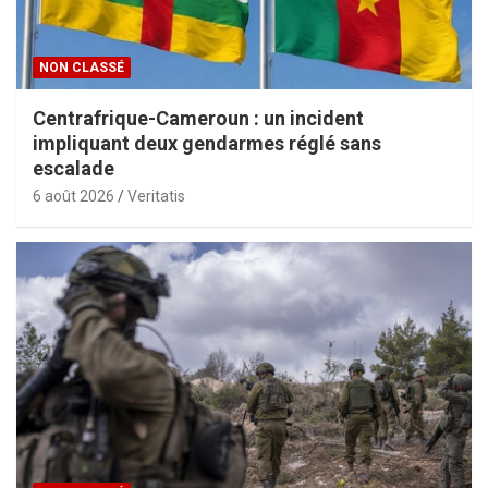
NON CLASSÉ
Centrafrique-Cameroun : un incident
impliquant deux gendarmes réglé sans
escalade
6 août 2026
Veritatis