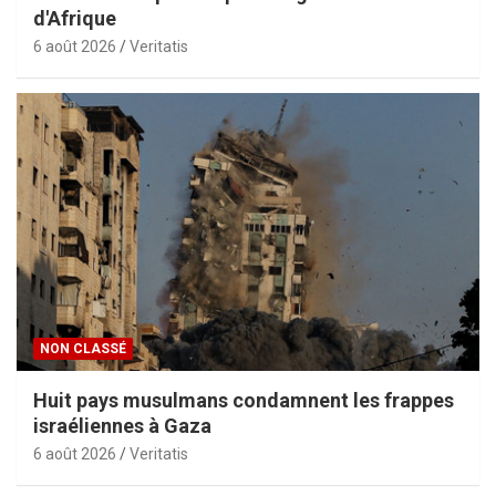
d'Afrique
6 août 2026
Veritatis
NON CLASSÉ
Huit pays musulmans condamnent les frappes
israéliennes à Gaza
6 août 2026
Veritatis