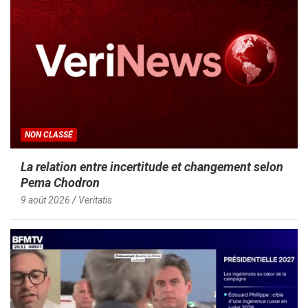
NON CLASSÉ
La relation entre incertitude et changement selon
Pema Chodron
9 août 2026
Veritatis