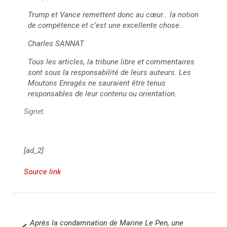
Trump et Vance remettent donc au cœur… la notion
de compétence et c’est une excellente chose.
Charles SANNAT
Tous les articles, la tribune libre et commentaires
sont sous la responsabilité de leurs auteurs. Les
Moutons Enragés ne sauraient être tenus
responsables de leur contenu ou orientation.
Signet
.
[ad_2]
Source link
N
Après la condamnation de Marine Le Pen, une