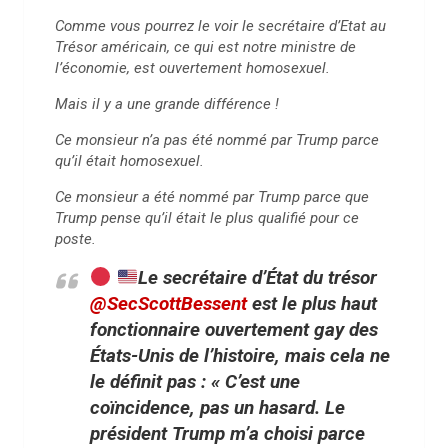
Comme vous pourrez le voir le secrétaire d’Etat au
Trésor américain, ce qui est notre ministre de
l’économie, est ouvertement homosexuel.
Mais il y a une grande différence !
Ce monsieur n’a pas été nommé par Trump parce
qu’il était homosexuel.
Ce monsieur a été nommé par Trump parce que
Trump pense qu’il était le plus qualifié pour ce
poste.
Le secrétaire d’État du trésor
@SecScottBessent
est le plus haut
fonctionnaire ouvertement gay des
États-Unis de l’histoire, mais cela ne
le définit pas : « C’est une
coïncidence, pas un hasard. Le
président Trump m’a choisi parce