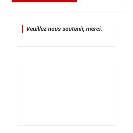
Veuillez nous soutenir, merci.