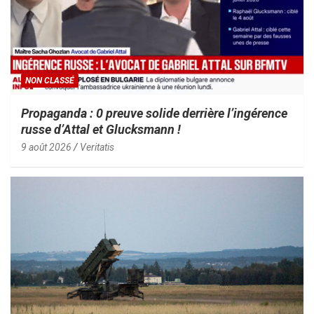
NON CLASSÉ
Propaganda : 0 preuve solide derrière l’ingérence
russe d’Attal et Glucksmann !
9 août 2026
Veritatis