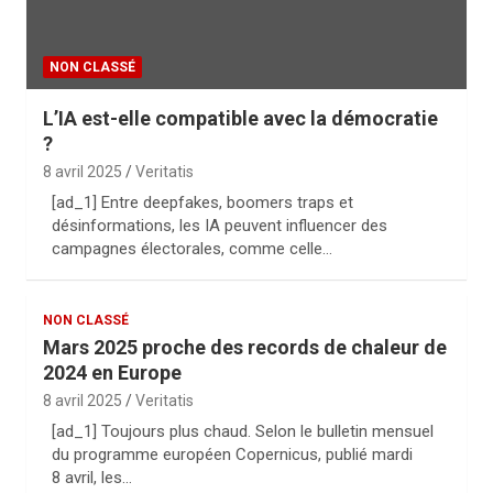
NON CLASSÉ
L’IA est-elle compatible avec la démocratie
?
8 avril 2025
Veritatis
[ad_1] Entre deepfakes, boomers traps et
désinformations, les IA peuvent influencer des
campagnes électorales, comme celle…
NON CLASSÉ
Mars 2025 proche des records de chaleur de
2024 en Europe
8 avril 2025
Veritatis
[ad_1] Toujours plus chaud. Selon le bulletin mensuel
du programme européen Copernicus, publié mardi
8 avril, les…