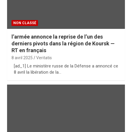
NON CLASSÉ
l’armée annonce la reprise de l’un des
derniers pivots dans la région de Koursk —
RT en français
8 avril 2025
Veritatis
[ad_1] Le ministère russe de la Défense a annoncé ce
8 avril la libération de la…