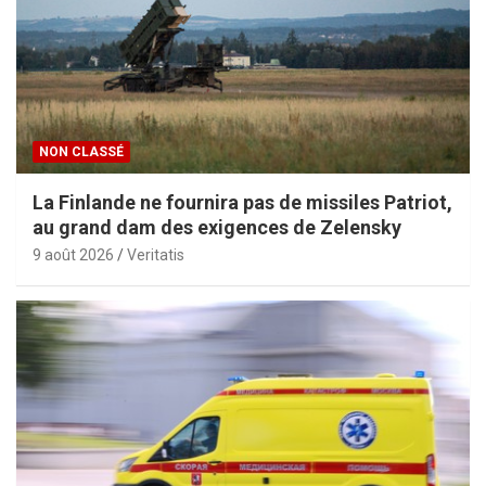
NON CLASSÉ
La Finlande ne fournira pas de missiles Patriot,
au grand dam des exigences de Zelensky
9 août 2026
Veritatis