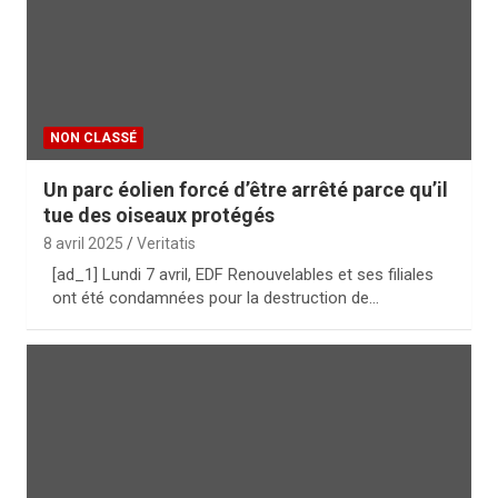
NON CLASSÉ
Un parc éolien forcé d’être arrêté parce qu’il
tue des oiseaux protégés
8 avril 2025
Veritatis
[ad_1] Lundi 7 avril, EDF Renouvelables et ses filiales
ont été condamnées pour la destruction de…