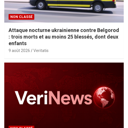
NON CLASSÉ
Attaque nocturne ukrainienne contre Belgorod
: trois morts et au moins 25 blessés, dont deux
enfants
9 août 2026
Veritatis