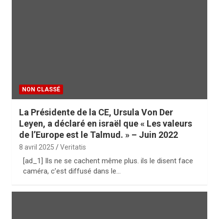
NON CLASSÉ
La Présidente de la CE, Ursula Von Der
Leyen, a déclaré en israël que « Les valeurs
de l’Europe est le Talmud. » – Juin 2022
8 avril 2025
Veritatis
[ad_1] Ils ne se cachent même plus. ils le disent face
caméra, c’est diffusé dans le…