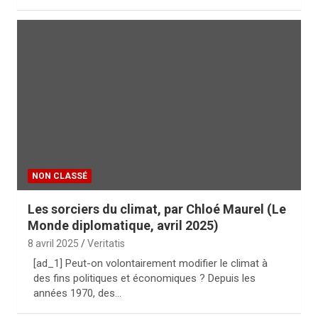
NON CLASSÉ
Les sorciers du climat, par Chloé Maurel (Le
Monde diplomatique, avril 2025)
8 avril 2025
Veritatis
[ad_1] Peut-on volontairement modifier le climat à
des fins politiques et économiques ? Depuis les
années 1970, des…