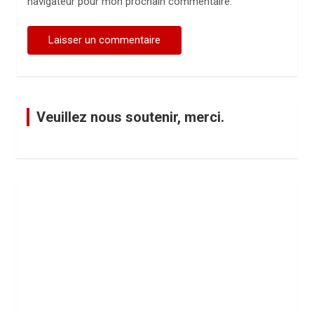
navigateur pour mon prochain commentaire.
Veuillez nous soutenir, merci.