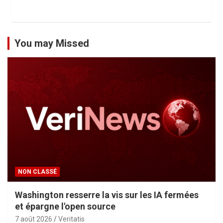
You may Missed
NON CLASSÉ
Washington resserre la vis sur les IA fermées
et épargne l'open source
7 août 2026
Veritatis