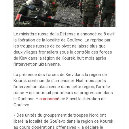
Le ministère russe de la Défense a annoncé ce 8 avril
la libération de la localité de Gouïevo. La reprise par
les troupes russes de ce pivot ne laisse plus que
deux villages frontaliers sous le contrôle des forces
de Kiev dans la région de Koursk, huit mois après
l’intervention ukrainienne.
La présence des forces de Kiev dans la région de
Koursk continue de s’amenuiser. Huit mois après
l’intervention ukrainienne dans cette région, l’armée
russe – qui poursuit par ailleurs sa progression dans
le Donbass –
a annoncé
ce 8 avril la libération de
Gouïevo.
« Des unités du groupement de troupes Nord ont
libéré la localité de Gouïevo dans la région de Koursk
au cours d’opérations offensives », a déclaré le