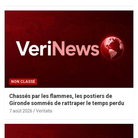
NON CLASSÉ
Chassés par les flammes, les postiers de
Gironde sommés de rattraper le temps perdu
7 août 2026
Veritatis