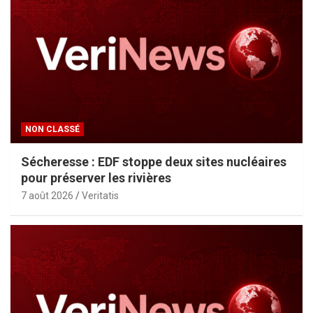
NON CLASSÉ
Sécheresse : EDF stoppe deux sites nucléaires
pour préserver les rivières
7 août 2026
Veritatis