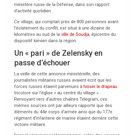
ministère russe de la Défense, dans son rapport
d’activité quotidien.
Ce village, qui comptait près de 800 personnes avant
l’éclatement du conflit, est situé à une dizaine de
kilomètres au sud de la
ville de Soudja
, épicentre du
dispositif kiévien dans la région.
Un « pari » de Zelensky en
passe d’échouer
La veille de cette annonce ministérielle, des
journalistes militaires russes avaient écrit que les
forces russes étaient parvenues à
hisser le drapeau
tricolore sur l’église « au centre du village ».
Renvoyant vers d’autres chaînes Telegram, ces
mêmes sources ont par ailleurs rapporté que des
éléments du 44e corps d’armée ainsi que du 177e
régiment d’infanterie de marine étaient derrière cette
victoire militaire.