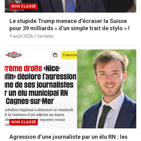
NON CLASSÉ
Le stupide Trump menace d’écraser la Suisse
pour 39 milliards « d’un simple trait de stylo » !
9 août 2026
Veritatis
NON CLASSÉ
Agression d’une journaliste par un élu RN : les