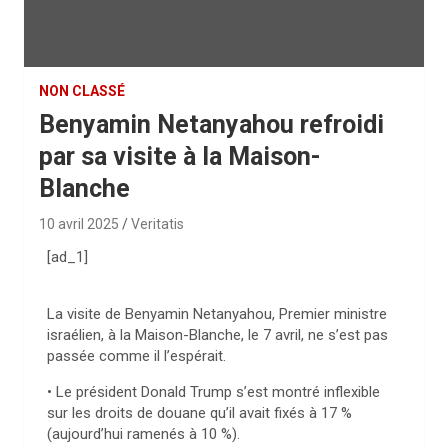
NON CLASSÉ
Benyamin Netanyahou refroidi
par sa visite à la Maison-
Blanche
10 avril 2025
Veritatis
[ad_1]
La visite de Benyamin Netanyahou, Premier ministre
israélien, à la Maison-Blanche, le 7 avril, ne s’est pas
passée comme il l’espérait.
• Le président Donald Trump s’est montré inflexible
sur les droits de douane qu’il avait fixés à 17 %
(aujourd’hui ramenés à 10 %).