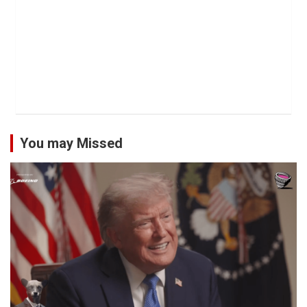
You may Missed