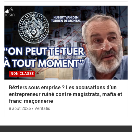
NON CLASSÉ
Béziers sous emprise ? Les accusations d’un
entrepreneur ruiné contre magistrats, mafia et
franc-maçonnerie
8 août 2026
Veritatis