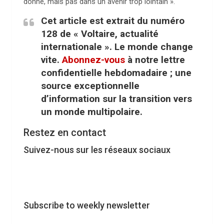
donné, mais pas dans un avenir trop lointain ».
Cet article est extrait du numéro
128 de « Voltaire, actualité
internationale ». Le monde change
vite.
Abonnez-vous
à notre lettre
confidentielle hebdomadaire ; une
source exceptionnelle
d’information sur la transition vers
un monde multipolaire.
Restez en contact
Suivez-nous sur les réseaux sociaux
Subscribe to weekly newsletter