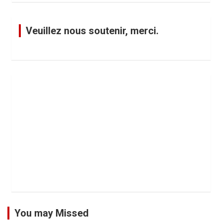
Veuillez nous soutenir, merci.
You may Missed