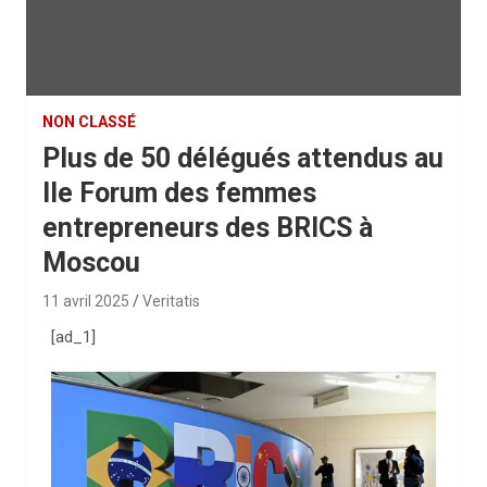
NON CLASSÉ
Plus de 50 délégués attendus au
IIe Forum des femmes
entrepreneurs des BRICS à
Moscou
11 avril 2025
Veritatis
[ad_1]