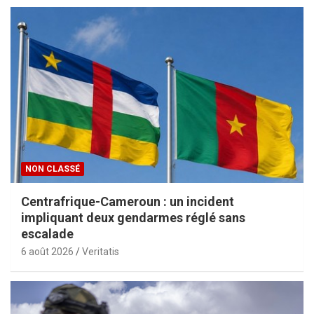
NON CLASSÉ
Centrafrique-Cameroun : un incident
impliquant deux gendarmes réglé sans
escalade
6 août 2026
Veritatis