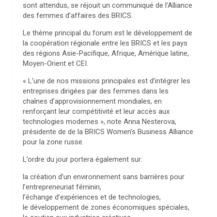
sont attendus, se réjouit un communiqué de l’Alliance
des femmes d’affaires des BRICS.
Le thème principal du forum est le développement de
la coopération régionale entre les BRICS et les pays
des régions Asie-Pacifique, Afrique, Amérique latine,
Moyen-Orient et CEI.
« L’une de nos missions principales est d’intégrer les
entreprises dirigées par des femmes dans les
chaînes d’approvisionnement mondiales, en
renforçant leur compétitivité et leur accès aux
technologies modernes », note Anna Nesterova,
présidente de de la BRICS Women’s Business Alliance
pour la zone russe.
L’ordre du jour portera également sur:
la création d’un environnement sans barrières pour
l’entrepreneuriat féminin,
l’échange d’expériences et de technologies,
le développement de zones économiques spéciales,