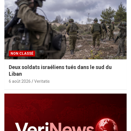
NON CLASSÉ
Deux soldats israéliens tués dans le sud du
Liban
6 août 2026
Veritatis