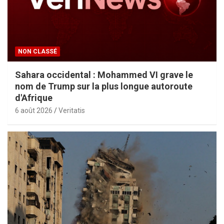
NON CLASSÉ
Sahara occidental : Mohammed VI grave le
nom de Trump sur la plus longue autoroute
d'Afrique
6 août 2026
Veritatis