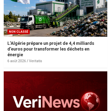
NON CLASSÉ
L’Algérie prépare un projet de 4,4 milliards
d’euros pour transformer les déchets en
énergie
6 août 2026
Veritatis