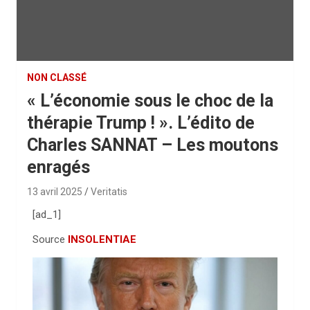
NON CLASSÉ
« L’économie sous le choc de la
thérapie Trump ! ». L’édito de
Charles SANNAT – Les moutons
enragés
13 avril 2025
Veritatis
[ad_1]
Source
INSOLENTIAE