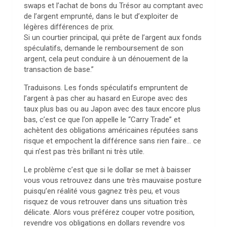
swaps et l’achat de bons du Trésor au comptant avec
de l’argent emprunté, dans le but d’exploiter de
légères différences de prix.
Si un courtier principal, qui prête de l’argent aux fonds
spéculatifs, demande le remboursement de son
argent, cela peut conduire à un dénouement de la
transaction de base.”
Traduisons. Les fonds spéculatifs empruntent de
l’argent à pas cher au hasard en Europe avec des
taux plus bas ou au Japon avec des taux encore plus
bas, c’est ce que l’on appelle le “Carry Trade” et
achètent des obligations américaines réputées sans
risque et empochent la différence sans rien faire… ce
qui n’est pas très brillant ni très utile.
Le problème c’est que si le dollar se met à baisser
vous vous retrouvez dans une très mauvaise posture
puisqu’en réalité vous gagnez très peu, et vous
risquez de vous retrouver dans uns situation très
délicate. Alors vous préférez couper votre position,
revendre vos obligations en dollars revendre vos