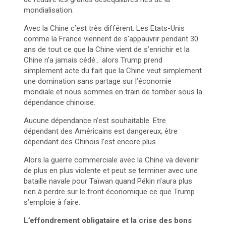
mondialisation.
Avec la Chine c’est très différent. Les Etats-Unis
comme la France viennent de s’appauvrir pendant 30
ans de tout ce que la Chine vient de s’enrichir et la
Chine n’a jamais cédé… alors Trump prend
simplement acte du fait que la Chine veut simplement
une domination sans partage sur l’économie
mondiale et nous sommes en train de tomber sous la
dépendance chinoise.
Aucune dépendance n’est souhaitable. Etre
dépendant des Américains est dangereux, être
dépendant des Chinois l’est encore plus.
Alors la guerre commerciale avec la Chine va devenir
de plus en plus violente et peut se terminer avec une
bataille navale pour Taïwan quand Pékin n’aura plus
rien à perdre sur le front économique ce que Trump
s’emploie à faire.
L’effondrement obligataire et la crise des bons