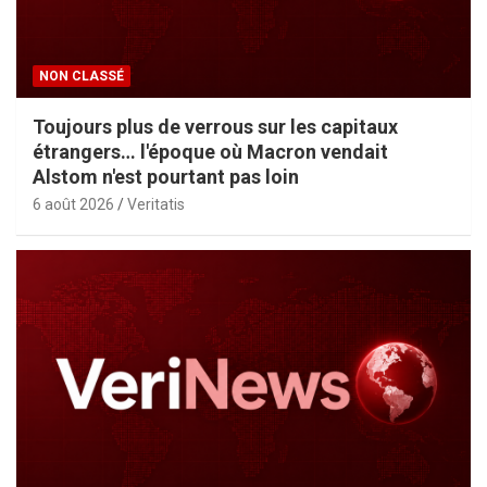
NON CLASSÉ
Toujours plus de verrous sur les capitaux
étrangers… l'époque où Macron vendait
Alstom n'est pourtant pas loin
6 août 2026
Veritatis