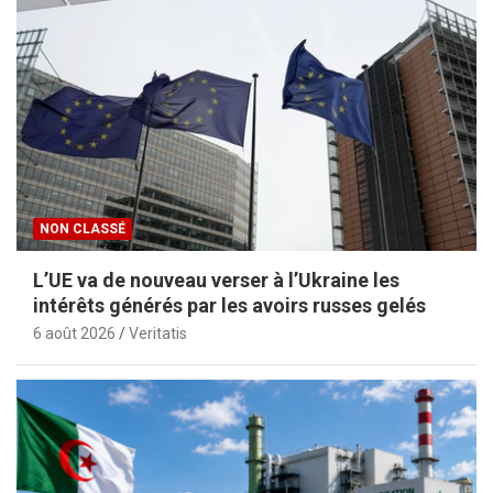
NON CLASSÉ
L’UE va de nouveau verser à l’Ukraine les
intérêts générés par les avoirs russes gelés
6 août 2026
Veritatis