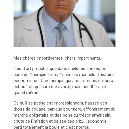
Mes chères impertinentes, chers impertinents,
Il est fort probable que dans quelques années on
parle de “thérapie Trump” dans les manuels d’histoire
économique… Une thérapie qui aura marché, qui aura
échoué ou qui aura été avorté, mais une thérapie
quand même.
Ce qu’il se passe est impressionnant, hausse des
droits de douane, panique boursière, effondrement du
marché obligataire et des bons du trésor américain,
chute de l’inflation et baisse des prix… l’économie
perd totalement la boule et c’est normal.