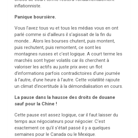
inflationniste.
Panique boursière.
Vous l’avez tous vu et tous les médias vous en ont
parlé comme si d’ailleurs il s’agissait de la fin du
monde… Alors les bourses chutent, puis montent,
puis rechutent, puis remontent, ce sont les
montagnes russes et c’est logique. A court terme les
marchés sont hyper volatils car ils cherchent à
valoriser les actifs au juste prix avec un flot
d’informations parfois contradictoires d’une journée
à l’autre, d’une heure à l’autre. Cette volatilité rajoute
un climat d’incertitude à la démondialisation en cours.
La pause dans la hausse des droits de douane
sauf pour la Chine !
Cette pause est assez logique, car il faut laisser du
temps aux négociateurs pour négocier. C’est
exactement ce qu’il s’était passé il y a quelques
semaines pour le Canada ou le Mexique.