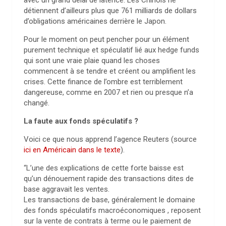
détiennent d’ailleurs plus que 761 milliards de dollars
d’obligations américaines derrière le Japon.
Pour le moment on peut pencher pour un élément
purement technique et spéculatif lié aux hedge funds
qui sont une vraie plaie quand les choses
commencent à se tendre et créent ou amplifient les
crises. Cette finance de l’ombre est terriblement
dangereuse, comme en 2007 et rien ou presque n’a
changé.
La faute aux fonds spéculatifs ?
Voici ce que nous apprend l’agence Reuters (source
ici en Américain dans le texte
).
“L’une des explications de cette forte baisse est
qu’un dénouement rapide des transactions dites de
base aggravait les ventes.
Les transactions de base, généralement le domaine
des fonds spéculatifs macroéconomiques , reposent
sur la vente de contrats à terme ou le paiement de