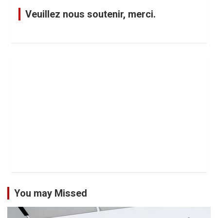
Veuillez nous soutenir, merci.
You may Missed