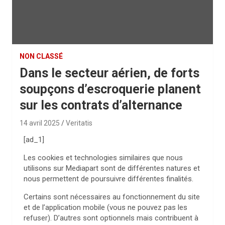
NON CLASSÉ
Dans le secteur aérien, de forts
soupçons d’escroquerie planent
sur les contrats d’alternance
14 avril 2025
Veritatis
[ad_1]
Les cookies et technologies similaires que nous
utilisons sur Mediapart sont de différentes natures et
nous permettent de poursuivre différentes finalités.
Certains sont nécessaires au fonctionnement du site
et de l’application mobile (vous ne pouvez pas les
refuser). D’autres sont optionnels mais contribuent à