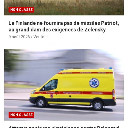
NON CLASSÉ
La Finlande ne fournira pas de missiles Patriot,
au grand dam des exigences de Zelensky
9 août 2026
Veritatis
NON CLASSÉ