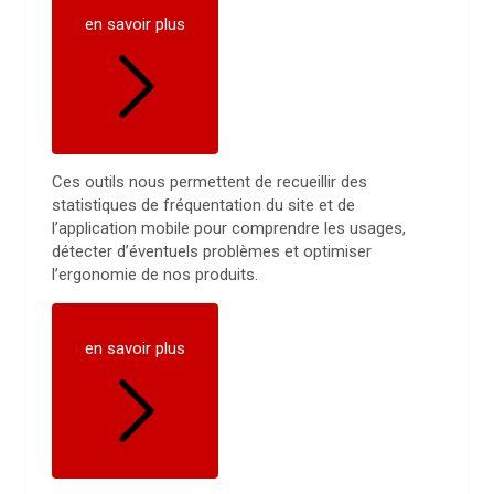
en savoir plus
Ces outils nous permettent de recueillir des
statistiques de fréquentation du site et de
l’application mobile pour comprendre les usages,
détecter d’éventuels problèmes et optimiser
l’ergonomie de nos produits.
en savoir plus