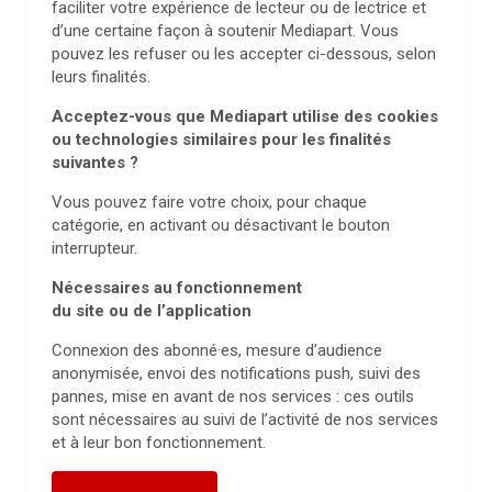
faciliter votre expérience de lecteur ou de lectrice et
d’une certaine façon à soutenir Mediapart. Vous
pouvez les refuser ou les accepter ci-dessous, selon
leurs finalités.
Acceptez-vous que Mediapart utilise des cookies
ou technologies similaires pour les finalités
suivantes ?
Vous pouvez faire votre choix, pour chaque
catégorie, en activant ou désactivant le bouton
interrupteur.
Nécessaires au fonctionnement
du site ou de l’application
Connexion des abonné·es, mesure d’audience
anonymisée, envoi des notifications push, suivi des
pannes, mise en avant de nos services : ces outils
sont nécessaires au suivi de l’activité de nos services
et à leur bon fonctionnement.