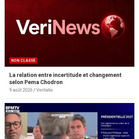
NON CLASSÉ
La relation entre incertitude et changement
selon Pema Chodron
9 août 2026
Veritatis