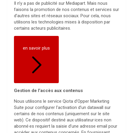
Il n’y a pas de publicité sur Mediapart. Mais nous
faisons la promotion de nos contenus et services sur
d’autres sites et réseaux sociaux. Pour cela, nous
utilisons les technologies mises à disposition par
certains acteurs publicitaires.
en savoir plus
Gestion de l’accès aux contenus
Nous utilisons le service Qiota d’Opper Marketing
Suite pour configurer l’activation d’un datawall sur
certains de nos contenus (uniquement sur le site
web). Ce dispositif destiné aux utilisateur·ices non
abonné·es requiert la saisie d’une adresse email pour
accéder aux contenus concernés. En fournissant