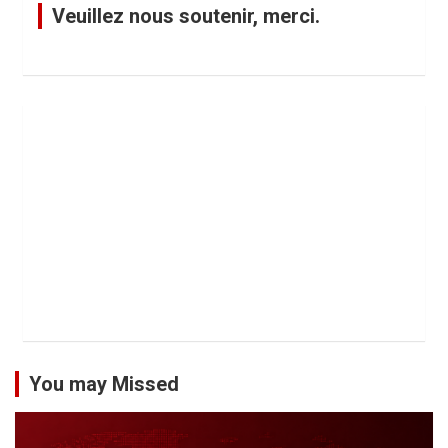
Veuillez nous soutenir, merci.
You may Missed