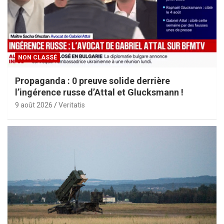
NON CLASSÉ
Propaganda : 0 preuve solide derrière
l’ingérence russe d’Attal et Glucksmann !
9 août 2026
Veritatis