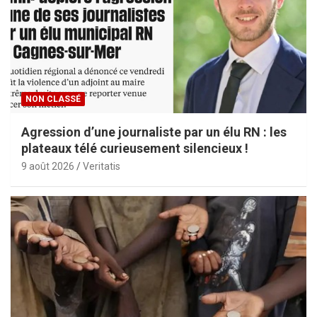
NON CLASSÉ
Agression d’une journaliste par un élu RN : les
plateaux télé curieusement silencieux !
9 août 2026
Veritatis