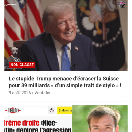
NON CLASSÉ
Le stupide Trump menace d’écraser la Suisse
pour 39 milliards « d’un simple trait de stylo » !
9 août 2026
Veritatis