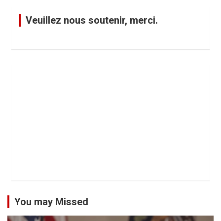
Veuillez nous soutenir, merci.
You may Missed