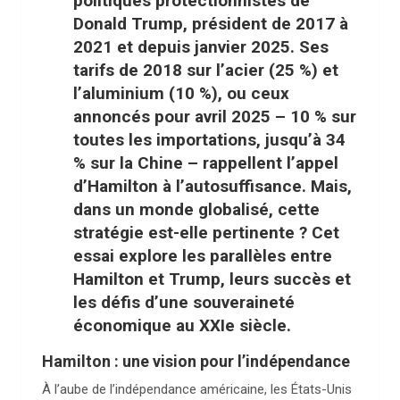
politiques protectionnistes de
Donald Trump, président de 2017 à
2021 et depuis janvier 2025. Ses
tarifs de 2018 sur l’acier (25 %) et
l’aluminium (10 %), ou ceux
annoncés pour avril 2025 – 10 % sur
toutes les importations, jusqu’à 34
% sur la Chine – rappellent l’appel
d’Hamilton à l’autosuffisance. Mais,
dans un monde globalisé, cette
stratégie est-elle pertinente ? Cet
essai explore les parallèles entre
Hamilton et Trump, leurs succès et
les défis d’une souveraineté
économique au XXIe siècle.
Hamilton : une vision pour l’indépendance
À l’aube de l’indépendance américaine, les États-Unis