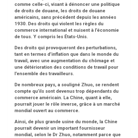
comme celle-ci, visant à dénoncer une politique
de droits de douane, les droits de douane
américains, sans précédent depuis les années
1930. Des droits qui violent les règles du
commerce international et nuisent à l’économie
de tous. Y compris les États-Unis.
Des droits qui provoqueront des perturbations,
tant en termes d’inflation que dans le monde du
travail, avec une augmentation du chômage et
une détérioration des conditions de travail pour
l’ensemble des travailleurs.
De nombreux pays, a souligné Zhuo, se rendent
compte qu’ils sont devenus trop dépendants du
commerce américain. La Chine, quant à elle,
pourrait jouer le rôle inverse, grâce à un marché
mondial ouvert au commerce.
Ainsi, de plus grande usine du monde, la Chine
pourrait devenir un important fournisseur
mondial, selon le Dr Zhuo, notamment parce que