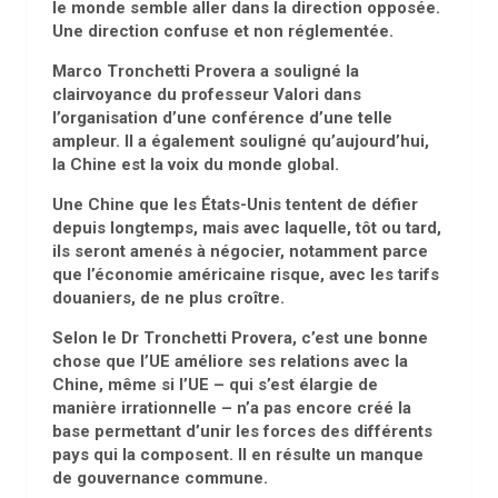
le monde semble aller dans la direction opposée.
Une direction confuse et non réglementée.
Marco Tronchetti Provera a souligné la
clairvoyance du professeur Valori dans
l’organisation d’une conférence d’une telle
ampleur. Il a également souligné qu’aujourd’hui,
la Chine est la voix du monde global.
Une Chine que les États-Unis tentent de défier
depuis longtemps, mais avec laquelle, tôt ou tard,
ils seront amenés à négocier, notamment parce
que l’économie américaine risque, avec les tarifs
douaniers, de ne plus croître.
Selon le Dr Tronchetti Provera, c’est une bonne
chose que l’UE améliore ses relations avec la
Chine, même si l’UE – qui s’est élargie de
manière irrationnelle – n’a pas encore créé la
base permettant d’unir les forces des différents
pays qui la composent. Il en résulte un manque
de gouvernance commune.