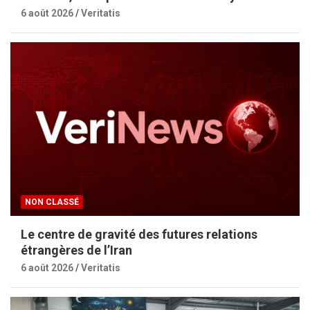
6 août 2026
Veritatis
NON CLASSÉ
Le centre de gravité des futures relations
étrangères de l’Iran
6 août 2026
Veritatis