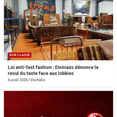
NON CLASSÉ
Loi anti-fast fashion : Emmaüs dénonce le
recul du texte face aux lobbies
6 août 2026
Veritatis