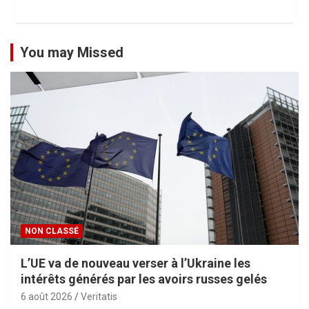
You may Missed
NON CLASSÉ
L’UE va de nouveau verser à l’Ukraine les
intérêts générés par les avoirs russes gelés
6 août 2026
Veritatis