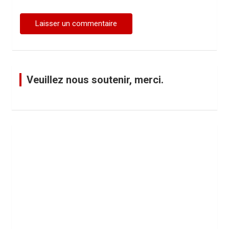
Veuillez nous soutenir, merci.