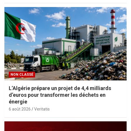
NON CLASSÉ
L’Algérie prépare un projet de 4,4 milliards
d’euros pour transformer les déchets en
énergie
6 août 2026
Veritatis