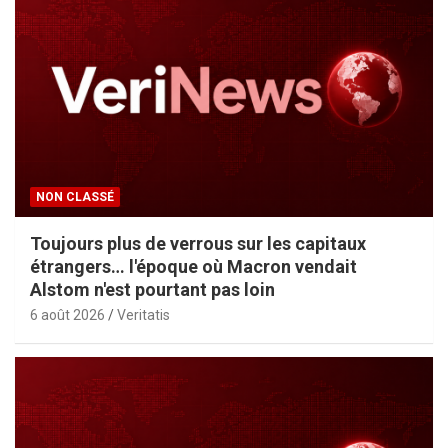
NON CLASSÉ
Toujours plus de verrous sur les capitaux
étrangers… l'époque où Macron vendait
Alstom n'est pourtant pas loin
6 août 2026
Veritatis