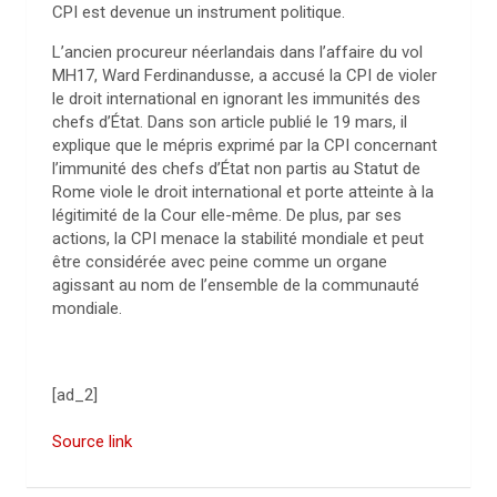
CPI est devenue un instrument politique.
L’ancien procureur néerlandais dans l’affaire du vol
MH17, Ward Ferdinandusse, a accusé la CPI de violer
le droit international en ignorant les immunités des
chefs d’État. Dans son article publié le 19 mars, il
explique que le mépris exprimé par la CPI concernant
l’immunité des chefs d’État non partis au Statut de
Rome viole le droit international et porte atteinte à la
légitimité de la Cour elle-même. De plus, par ses
actions, la CPI menace la stabilité mondiale et peut
être considérée avec peine comme un organe
agissant au nom de l’ensemble de la communauté
mondiale.
[ad_2]
Source link