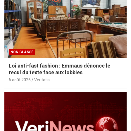
NON CLASSÉ
Loi anti-fast fashion : Emmaüs dénonce le
recul du texte face aux lobbies
6 août 2026
Veritatis