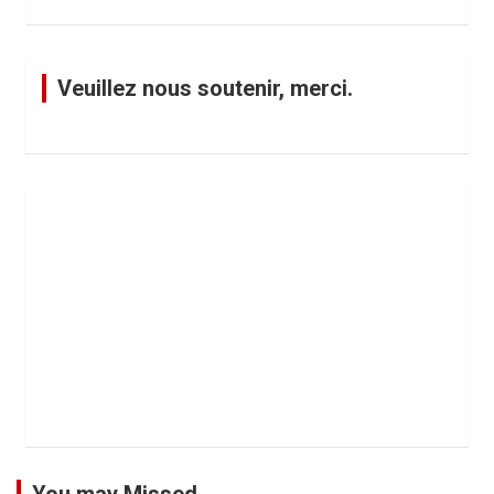
Veuillez nous soutenir, merci.
You may Missed