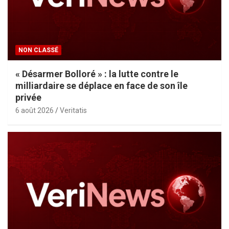
NON CLASSÉ
« Désarmer Bolloré » : la lutte contre le
milliardaire se déplace en face de son île
privée
6 août 2026
Veritatis