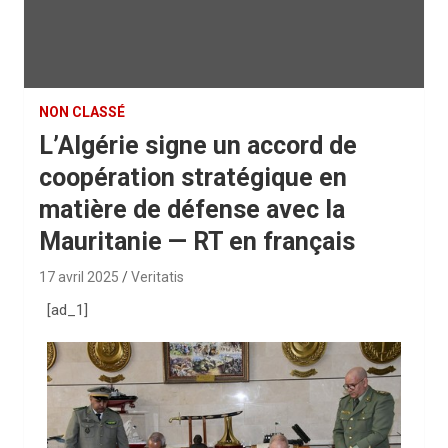
NON CLASSÉ
L’Algérie signe un accord de
coopération stratégique en
matière de défense avec la
Mauritanie — RT en français
17 avril 2025
Veritatis
[ad_1]