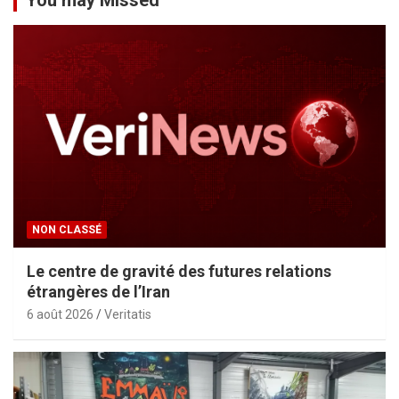
NON CLASSÉ
Le centre de gravité des futures relations
étrangères de l’Iran
6 août 2026
Veritatis