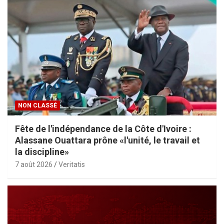
NON CLASSÉ
Fête de l'indépendance de la Côte d'Ivoire :
Alassane Ouattara prône «l'unité, le travail et
la discipline»
7 août 2026
Veritatis