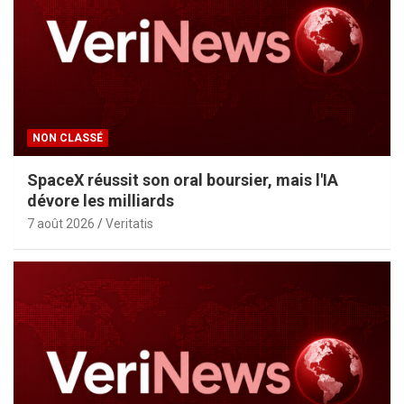
NON CLASSÉ
SpaceX réussit son oral boursier, mais l'IA
dévore les milliards
7 août 2026
Veritatis