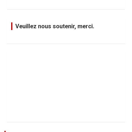
Veuillez nous soutenir, merci.