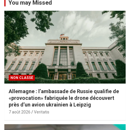
You may Missed
NON CLASSÉ
Allemagne : l’ambassade de Russie qualifie de
«provocation» fabriquée le drone découvert
près d’un avion ukrainien à Leipzig
7 août 2026
Veritatis