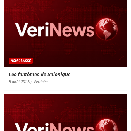
NON CLASSÉ
Les fantômes de Salonique
8 août 2026
Veritatis