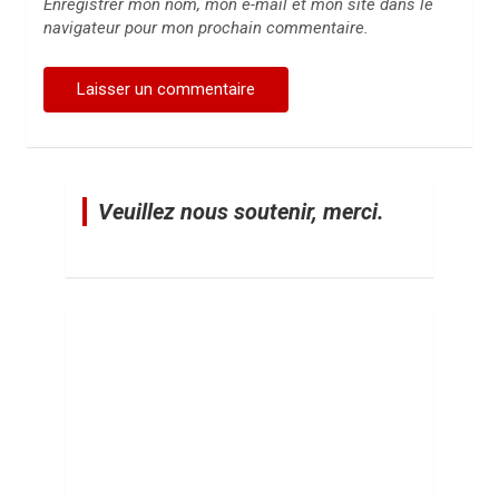
Enregistrer mon nom, mon e-mail et mon site dans le
navigateur pour mon prochain commentaire.
Veuillez nous soutenir, merci.