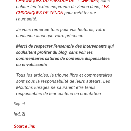
CHRONIQUES DU PRESQUE DR. T’CHÉ-RIEN
, sans
oublier les textes inspirants de Zénon dans,
LES
CHRONIQUES DE ZÉNON
pour méditer sur
l’humanité.
Je vous remercie tous pour vos lectures, votre
confiance ainsi que votre présence.
Merci de respecter l’ensemble des intervenants qui
souhaitent profiter du blog, sans voir les
commentaires saturés de contenus dispensables
ou envahissants
.
Tous les articles, la tribune libre et commentaires
sont sous la responsabilité de leurs auteurs. Les
Moutons Enragés ne sauraient être tenus
responsables de leur contenu ou orientation.
Signet
.
[ad_2]
Source link