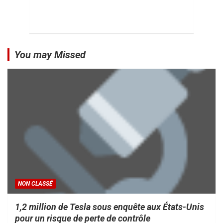
You may Missed
NON CLASSÉ
1,2 million de Tesla sous enquête aux États-Unis
pour un risque de perte de contrôle