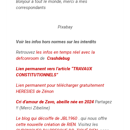
Bonjour à tout le monde, merci à mes
correspondants
Pixabay
Voir les infos hors normes sur les interdits
Retrouvez
les infos en temps réel avec la
defconroom
de
Crashdebug
Lien permanent vers l’article “TRAVAUX
CONSTITUTIONNELS”
Lien permanent pour télécharger gratuitement
HERESIES de Zénon
Cri d’amour de Zavo, abeille née en 2024
Partagez
!! (Merci Zibeline)
Le blog qui décoiffe de JBL1960
..qui nous offre
cette nouvelle création de RIEN
. Visitez les