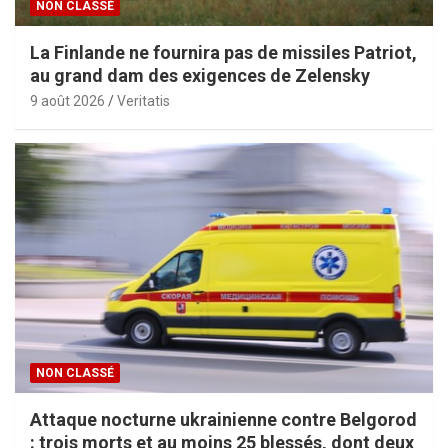
NON CLASSÉ
La Finlande ne fournira pas de missiles Patriot,
au grand dam des exigences de Zelensky
9 août 2026
Veritatis
NON CLASSÉ
Attaque nocturne ukrainienne contre Belgorod
: trois morts et au moins 25 blessés, dont deux