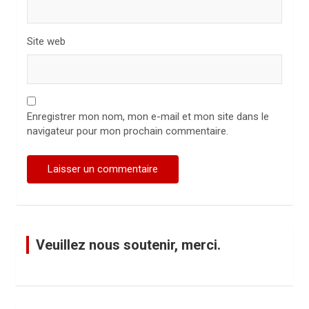
Site web
Enregistrer mon nom, mon e-mail et mon site dans le
navigateur pour mon prochain commentaire.
Veuillez nous soutenir, merci.