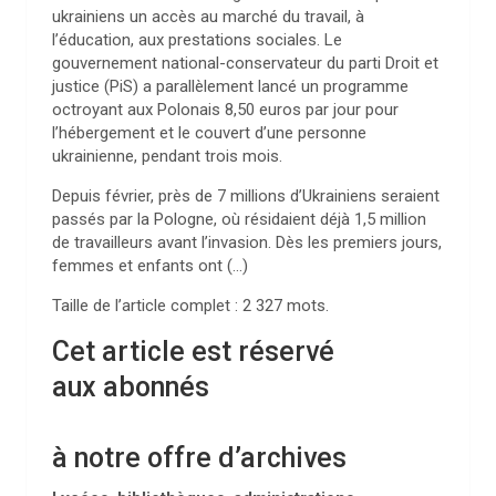
ukrainiens un accès au marché du travail, à
l’éducation, aux prestations sociales. Le
gouvernement national-conservateur du parti Droit et
justice (PiS) a parallèlement lancé un programme
octroyant aux Polonais 8,50 euros par jour pour
l’hébergement et le couvert d’une personne
ukrainienne, pendant trois mois.
Depuis février, près de 7 millions d’Ukrainiens seraient
passés par la Pologne, où résidaient déjà 1,5 million
de travailleurs avant l’invasion. Dès les premiers jours,
femmes et enfants ont (…)
Taille de l’article complet :
2 327
mots.
Cet article est réservé
aux abonnés
à notre offre d’archives