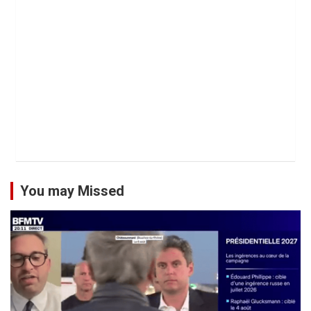
You may Missed