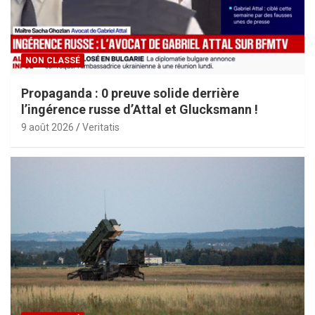
NON CLASSÉ
Propaganda : 0 preuve solide derrière
l’ingérence russe d’Attal et Glucksmann !
9 août 2026
Veritatis