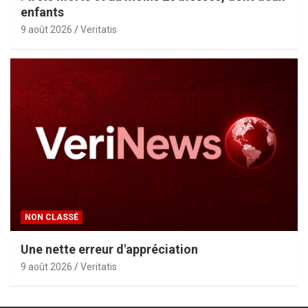
enfants
9 août 2026
Veritatis
NON CLASSÉ
Une nette erreur d'appréciation
9 août 2026
Veritatis