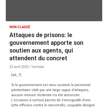
NON CLASSÉ
Attaques de prisons: le
gouvernement apporte son
soutien aux agents, qui
attendent du concret
23 avril 2025
Veritatis
[ad_1]
Si le gouvernement est venu soutenir le personnel
pénitentiaire ciblé par une large vague d’attaques,
aucune mesure réclamée n’a été annoncée.
L’occasion a surtout permis de s’enorgueillir d’une
lutte efficace contre le narcotrafic, coupable désigné