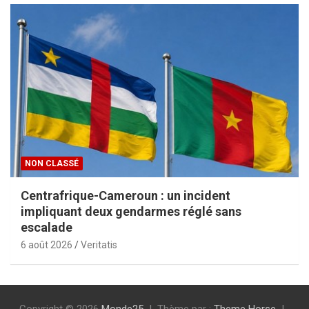
NON CLASSÉ
Centrafrique-Cameroun : un incident
impliquant deux gendarmes réglé sans
escalade
6 août 2026
Veritatis