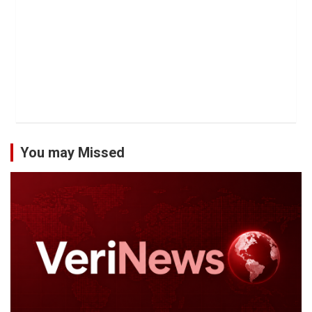
You may Missed