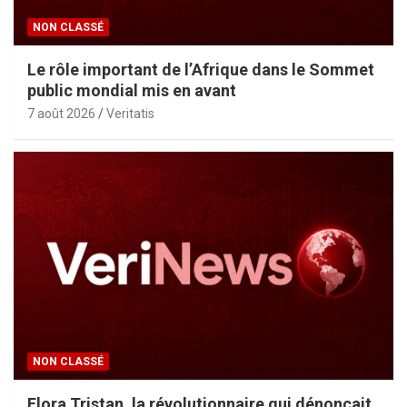
NON CLASSÉ
Le rôle important de l’Afrique dans le Sommet
public mondial mis en avant
7 août 2026
Veritatis
NON CLASSÉ
Flora Tristan, la révolutionnaire qui dénonçait