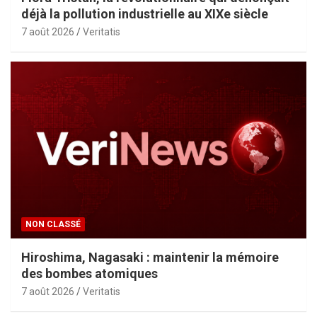
déjà la pollution industrielle au XIXe siècle
7 août 2026
Veritatis
NON CLASSÉ
Hiroshima, Nagasaki : maintenir la mémoire
des bombes atomiques
7 août 2026
Veritatis