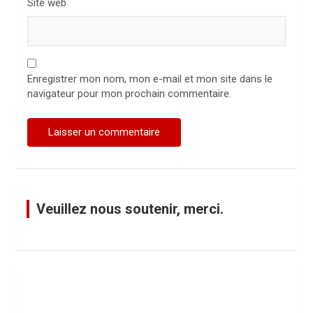
Site web
Enregistrer mon nom, mon e-mail et mon site dans le
navigateur pour mon prochain commentaire.
Veuillez nous soutenir, merci.