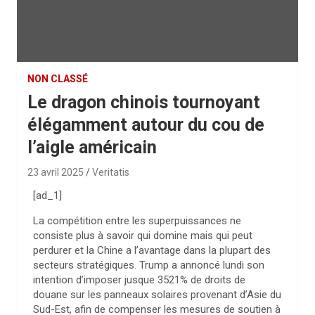
NON CLASSÉ
Le dragon chinois tournoyant
élégamment autour du cou de
l’aigle américain
23 avril 2025
Veritatis
[ad_1]
La compétition entre les superpuissances ne
consiste plus à savoir qui domine mais qui peut
perdurer et la Chine a l’avantage dans la plupart des
secteurs stratégiques. Trump a annoncé lundi son
intention d’imposer jusque 3521% de droits de
douane sur les panneaux solaires provenant d’Asie du
Sud-Est, afin de compenser les mesures de soutien à