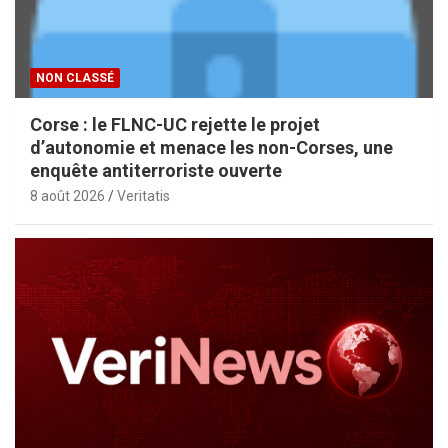
NON CLASSÉ
Corse : le FLNC-UC rejette le projet
d’autonomie et menace les non-Corses, une
enquête antiterroriste ouverte
8 août 2026
Veritatis