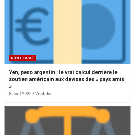
NON CLASSÉ
Yen, peso argentin : le vrai calcul derrière le
soutien américain aux devises des « pays amis
»
8 août 2026
Veritatis