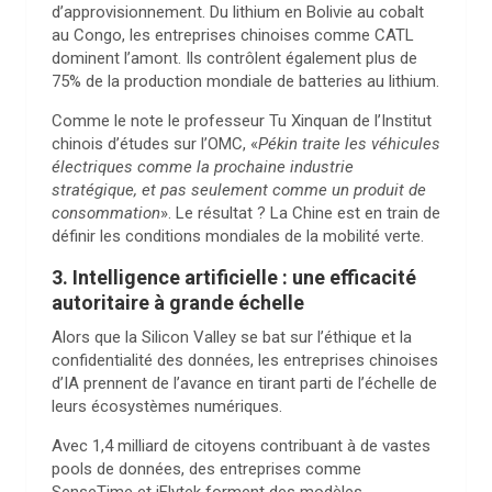
d’approvisionnement. Du lithium en Bolivie au cobalt
au Congo, les entreprises chinoises comme CATL
dominent l’amont. Ils contrôlent également plus de
75% de la production mondiale de batteries au lithium.
Comme le note le professeur Tu Xinquan de l’Institut
chinois d’études sur l’OMC, «
Pékin traite les véhicules
électriques comme la prochaine industrie
stratégique, et pas seulement comme un produit de
consommation
». Le résultat ? La Chine est en train de
définir les conditions mondiales de la mobilité verte.
3. Intelligence artificielle : une efficacité
autoritaire à grande échelle
Alors que la Silicon Valley se bat sur l’éthique et la
confidentialité des données, les entreprises chinoises
d’IA prennent de l’avance en tirant parti de l’échelle de
leurs écosystèmes numériques.
Avec 1,4 milliard de citoyens contribuant à de vastes
pools de données, des entreprises comme