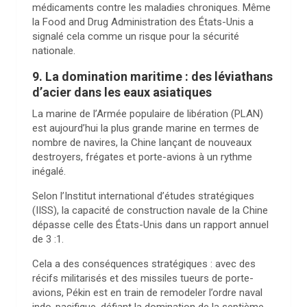
médicaments contre les maladies chroniques. Même
la Food and Drug Administration des États-Unis a
signalé cela comme un risque pour la sécurité
nationale.
9. La domination maritime : des léviathans
d’acier dans les eaux asiatiques
La marine de l’Armée populaire de libération (PLAN)
est aujourd’hui la plus grande marine en termes de
nombre de navires, la Chine lançant de nouveaux
destroyers, frégates et porte-avions à un rythme
inégalé.
Selon l’Institut international d’études stratégiques
(IISS), la capacité de construction navale de la Chine
dépasse celle des États-Unis dans un rapport annuel
de 3 :1.
Cela a des conséquences stratégiques : avec des
récifs militarisés et des missiles tueurs de porte-
avions, Pékin est en train de remodeler l’ordre naval