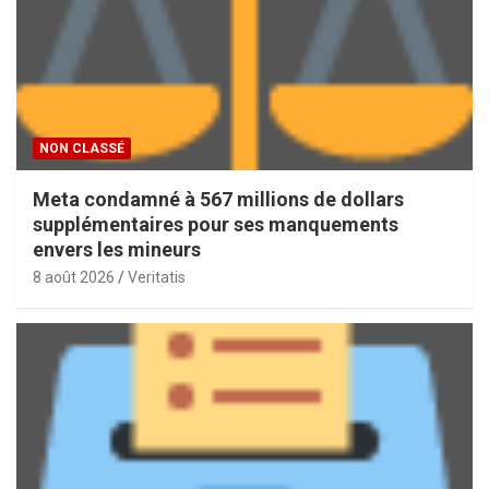
NON CLASSÉ
Meta condamné à 567 millions de dollars
supplémentaires pour ses manquements
envers les mineurs
8 août 2026
Veritatis