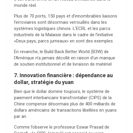
monde réel.
Plus de 70 ports, 150 pays et d’innombrables liaisons
ferroviaires sont désormais verrouillés dans les
systèmes logistiques chinois. L’ECRL et les parcs
industriels de la Malaisie dans le cadre de l’initiative
«Deux pays, parcs jumeaux» en sont des exemples.
En revanche, le Build Back Better World (B3W) de
l’Amérique n’a jamais décollé en raison d’un manque
de soutien institutionnel et de livraison de matériel.
7. Innovation financière : dépendance au
dollar, stratégie du yuan
Bien que le dollar domine toujours, le système de
paiement interbancaire transfrontalier (CIPS) de la
Chine compense désormais plus de 400 milliards de
dollars américains de transactions libellées en yuans
par an.
Comme l’observe le professeur Eswar Prasad de