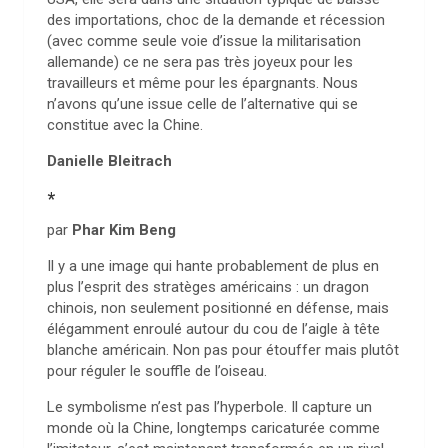
des importations, choc de la demande et récession
(avec comme seule voie d’issue la militarisation
allemande) ce ne sera pas très joyeux pour les
travailleurs et même pour les épargnants. Nous
n’avons qu’une issue celle de l’alternative qui se
constitue avec la Chine.
Danielle Bleitrach
*
par
Phar Kim Beng
Il y a une image qui hante probablement de plus en
plus l’esprit des stratèges américains : un dragon
chinois, non seulement positionné en défense, mais
élégamment enroulé autour du cou de l’aigle à tête
blanche américain. Non pas pour étouffer mais plutôt
pour réguler le souffle de l’oiseau.
Le symbolisme n’est pas l’hyperbole. Il capture un
monde où la Chine, longtemps caricaturée comme