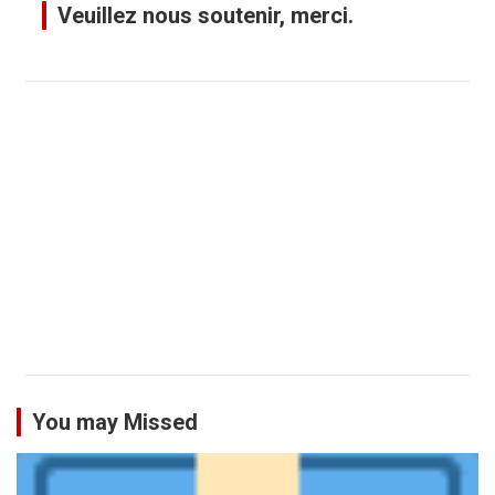
Veuillez nous soutenir, merci.
You may Missed