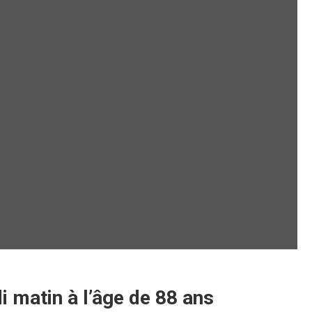
i matin à l’âge de 88 ans