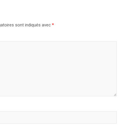
atoires sont indiqués avec
*