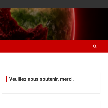
Veuillez nous soutenir, merci.