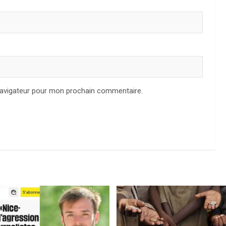
navigateur pour mon prochain commentaire.