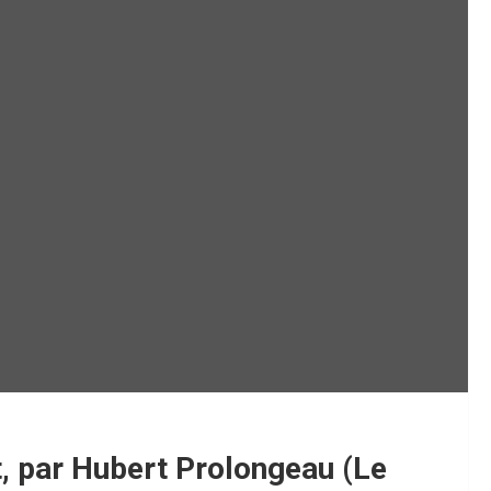
t, par Hubert Prolongeau (Le