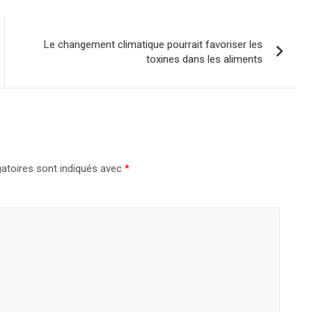
Le changement climatique pourrait favoriser les
toxines dans les aliments
atoires sont indiqués avec
*