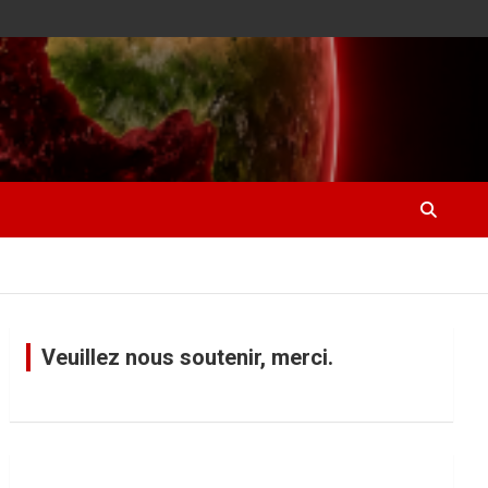
Veuillez nous soutenir, merci.