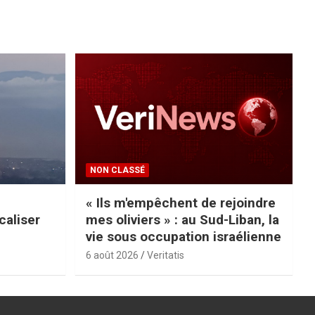
NON CLASSÉ
« Ils m'empêchent de rejoindre
caliser
mes oliviers » : au Sud-Liban, la
vie sous occupation israélienne
6 août 2026
Veritatis