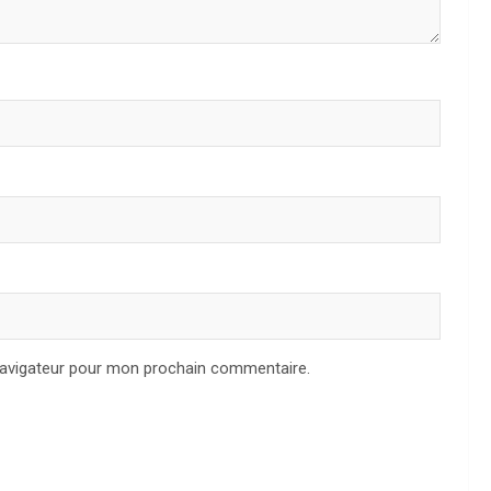
navigateur pour mon prochain commentaire.