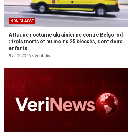
NON CLASSÉ
Attaque nocturne ukrainienne contre Belgorod
: trois morts et au moins 25 blessés, dont deux
enfants
9 août 2026
Veritatis