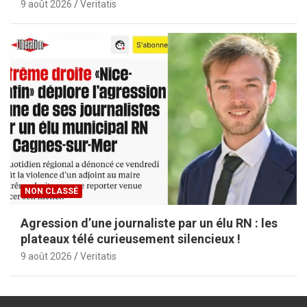
9 août 2026
Veritatis
NON CLASSÉ
Agression d’une journaliste par un élu RN : les
plateaux télé curieusement silencieux !
9 août 2026
Veritatis