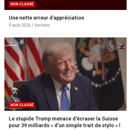
NON CLASSÉ
Une nette erreur d'appréciation
9 août 2026
Veritatis
NON CLASSÉ
Le stupide Trump menace d’écraser la Suisse
pour 39 milliards « d’un simple trait de stylo » !