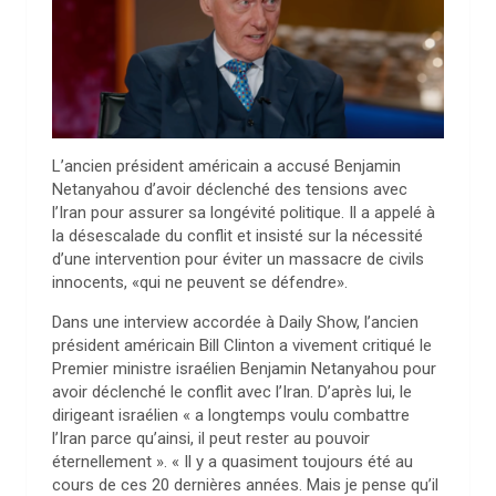
L’ancien président américain a accusé Benjamin
Netanyahou d’avoir déclenché des tensions avec
l’Iran pour assurer sa longévité politique. Il a appelé à
la désescalade du conflit et insisté sur la nécessité
d’une intervention pour éviter un massacre de civils
innocents, «qui ne peuvent se défendre».
Dans une interview accordée à Daily Show, l’ancien
président américain Bill Clinton a vivement critiqué le
Premier ministre israélien Benjamin Netanyahou pour
avoir déclenché le conflit avec l’Iran. D’après lui, le
dirigeant israélien « a longtemps voulu combattre
l’Iran parce qu’ainsi, il peut rester au pouvoir
éternellement ». « Il y a quasiment toujours été au
cours de ces 20 dernières années. Mais je pense qu’il