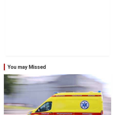
You may Missed