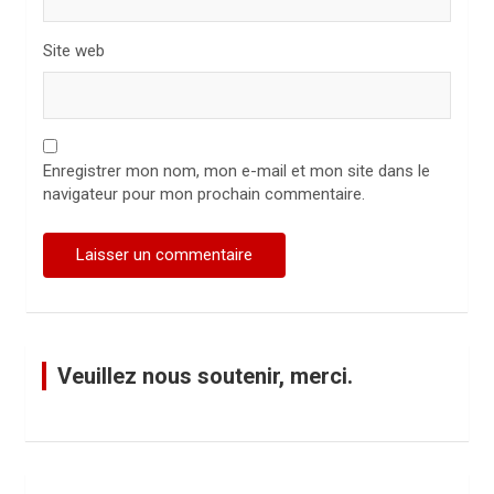
Site web
Enregistrer mon nom, mon e-mail et mon site dans le
navigateur pour mon prochain commentaire.
Veuillez nous soutenir, merci.