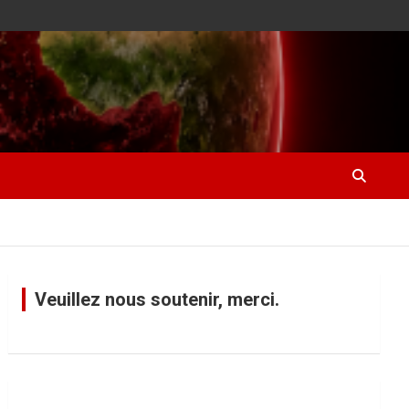
Veuillez nous soutenir, merci.