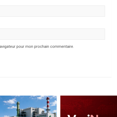
navigateur pour mon prochain commentaire.