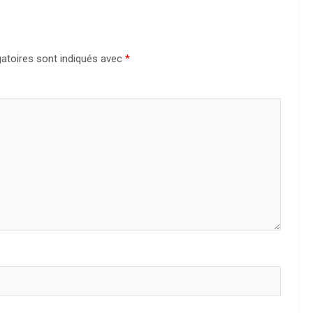
atoires sont indiqués avec
*