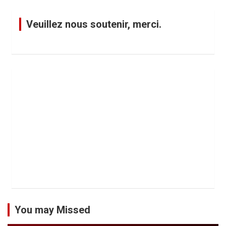
Veuillez nous soutenir, merci.
You may Missed