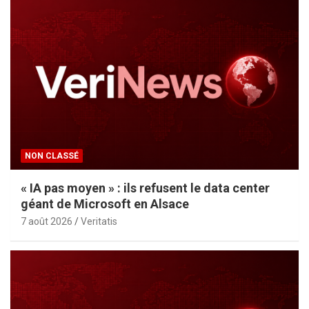
NON CLASSÉ
« IA pas moyen » : ils refusent le data center
géant de Microsoft en Alsace
7 août 2026
Veritatis