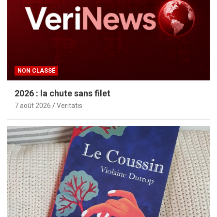
NON CLASSÉ
2026 : la chute sans filet
7 août 2026
Veritatis