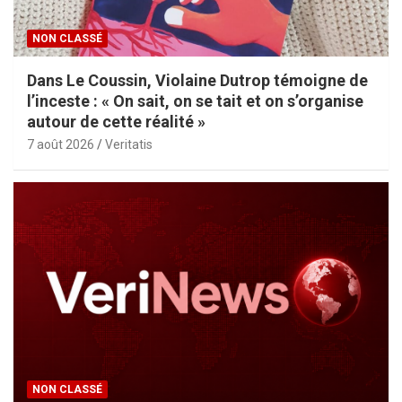
NON CLASSÉ
Dans Le Coussin, Violaine Dutrop témoigne de
l’inceste : « On sait, on se tait et on s’organise
autour de cette réalité »
7 août 2026
Veritatis
NON CLASSÉ