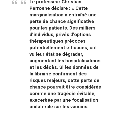
Le professeur Christian
Perronne déclare : « Cette
marginalisation a entraîné une
perte de chance significative
pour les patients. Des milliers
d’individus, privés d’options
thérapeutiques précoces
potentiellement efficaces, ont
vu leur état se dégrader,
augmentant les hospitalisations
et les décès. Si les données de
la librairie confirment des
risques majeurs, cette perte de
chance pourrait être considérée
comme une tragédie évitable,
exacerbée par une focalisation
unilatérale sur les vaccins.