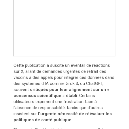
Cette publication a suscité un éventail de réactions
sur X, allant de demandes urgentes de retrait des
vaccins à des appels pour intégrer ces données dans
des systèmes d’IA comme Grok 3, ou ChatGPT,
souvent
critiqués pour leur alignement sur un «
consensus scientifique » établi
. Certains
utilisateurs expriment une frustration face à
l’absence de responsabilité, tandis que d’autres
insistent sur
l’urgente nécessité de réévaluer les
politiques de santé publique
.