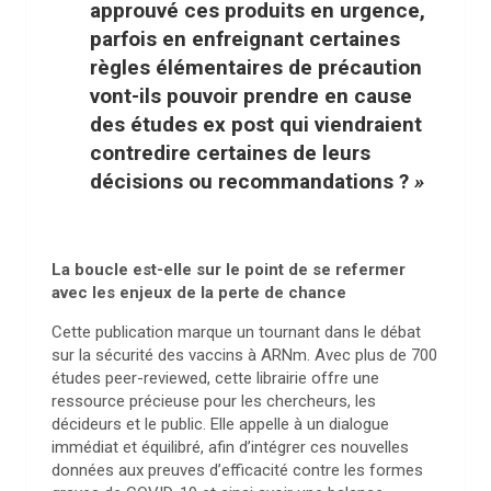
approuvé ces produits en urgence,
parfois en enfreignant certaines
règles élémentaires de précaution
vont-ils pouvoir prendre en cause
des études ex post qui viendraient
contredire certaines de leurs
décisions ou recommandations ?
»
La boucle est-elle sur le point de se refermer
avec les enjeux de la perte de chance
Cette publication marque un tournant dans le débat
sur la sécurité des vaccins à ARNm. Avec plus de 700
études peer-reviewed, cette librairie offre une
ressource précieuse pour les chercheurs, les
décideurs et le public. Elle appelle à un dialogue
immédiat et équilibré, afin d’intégrer ces nouvelles
données aux preuves d’efficacité contre les formes