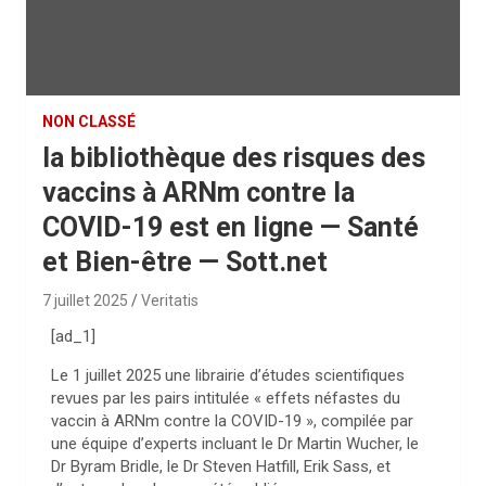
NON CLASSÉ
la bibliothèque des risques des
vaccins à ARNm contre la
COVID-19 est en ligne — Santé
et Bien-être — Sott.net
7 juillet 2025
Veritatis
[ad_1]
Le 1 juillet 2025 une librairie d’études scientifiques
revues par les pairs intitulée « effets néfastes du
vaccin à ARNm contre la COVID-19 », compilée par
une équipe d’experts incluant le Dr Martin Wucher, le
Dr Byram Bridle, le Dr Steven Hatfill, Erik Sass, et