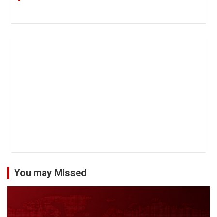
You may Missed