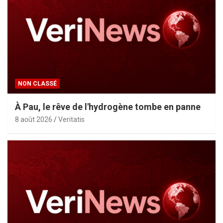
NON CLASSÉ
À Pau, le rêve de l'hydrogène tombe en panne
8 août 2026
Veritatis