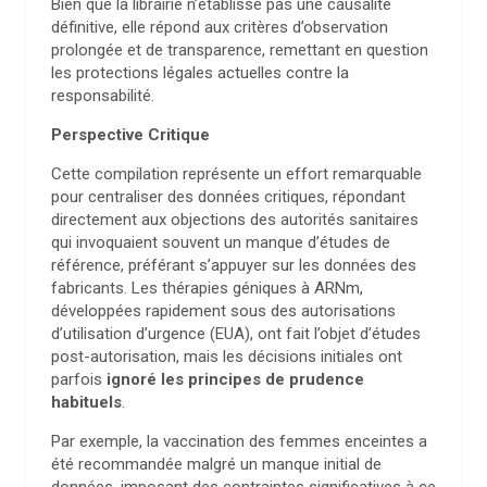
Bien que la librairie n’établisse pas une causalité
définitive, elle répond aux critères d’observation
prolongée et de transparence, remettant en question
les protections légales actuelles contre la
responsabilité.
Perspective Critique
Cette compilation représente un effort remarquable
pour centraliser des données critiques, répondant
directement aux objections des autorités sanitaires
qui invoquaient souvent un manque d’études de
référence, préférant s’appuyer sur les données des
fabricants. Les thérapies géniques à ARNm,
développées rapidement sous des autorisations
d’utilisation d’urgence (EUA), ont fait l’objet d’études
post-autorisation, mais les décisions initiales ont
parfois
ignoré les principes de prudence
habituels
.
Par exemple, la vaccination des femmes enceintes a
été recommandée malgré un manque initial de