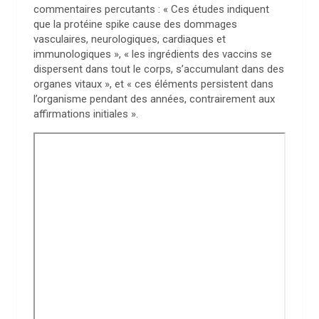
commentaires percutants : « Ces études indiquent
que la protéine spike cause des dommages
vasculaires, neurologiques, cardiaques et
immunologiques », « les ingrédients des vaccins se
dispersent dans tout le corps, s’accumulant dans des
organes vitaux », et « ces éléments persistent dans
l’organisme pendant des années, contrairement aux
affirmations initiales ».