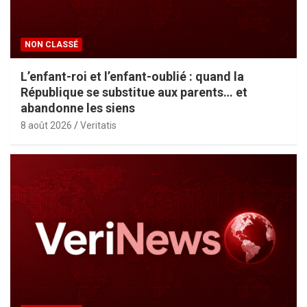
NON CLASSÉ
L’enfant-roi et l’enfant-oublié : quand la
République se substitue aux parents… et
abandonne les siens
8 août 2026
Veritatis