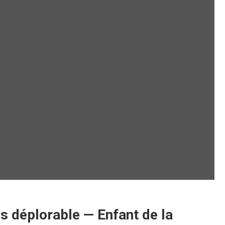
is déplorable — Enfant de la