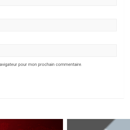
navigateur pour mon prochain commentaire.