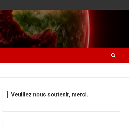
Veuillez nous soutenir, merci.