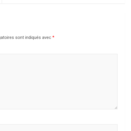
atoires sont indiqués avec
*