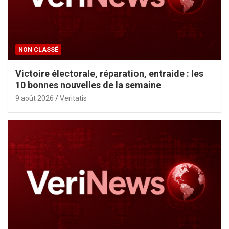
NON CLASSÉ
Victoire électorale, réparation, entraide : les
10 bonnes nouvelles de la semaine
9 août 2026
Veritatis