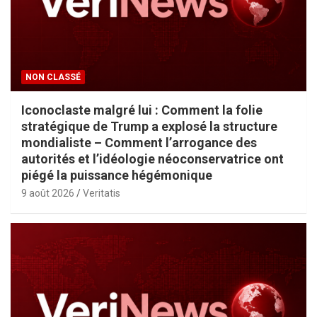
NON CLASSÉ
Iconoclaste malgré lui : Comment la folie
stratégique de Trump a explosé la structure
mondialiste – Comment l’arrogance des
autorités et l’idéologie néoconservatrice ont
piégé la puissance hégémonique
9 août 2026
Veritatis