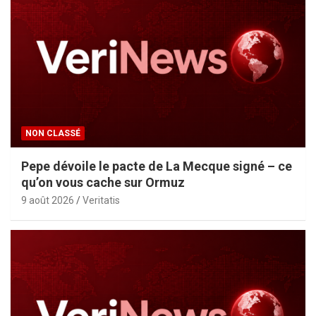
NON CLASSÉ
Pepe dévoile le pacte de La Mecque signé – ce
qu’on vous cache sur Ormuz
9 août 2026
Veritatis