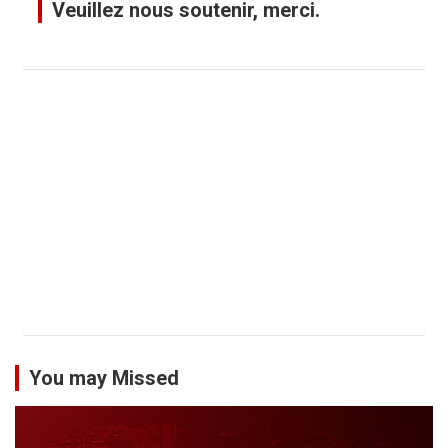
Veuillez nous soutenir, merci.
You may Missed