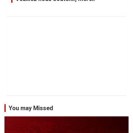
You may Missed