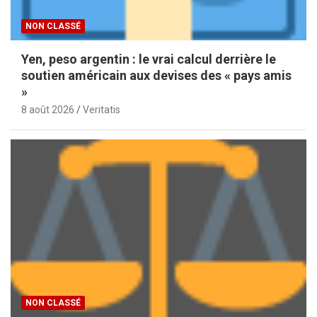
NON CLASSÉ
Yen, peso argentin : le vrai calcul derrière le
soutien américain aux devises des « pays amis
»
8 août 2026
Veritatis
NON CLASSÉ