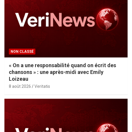
NON CLASSÉ
« On a une responsabilité quand on écrit des
chansons » : une après-midi avec Emily
Loizeau
8 août 2026
Veritatis