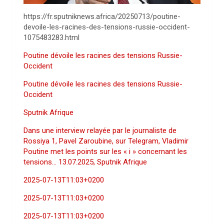
https://fr.sputniknews.africa/20250713/poutine-
devoile-les-racines-des-tensions-russie-occident-
1075483283.html
Poutine dévoile les racines des tensions Russie-
Occident
Poutine dévoile les racines des tensions Russie-
Occident
Sputnik Afrique
Dans une interview relayée par le journaliste de
Rossiya 1, Pavel Zaroubine, sur Telegram, Vladimir
Poutine met les points sur les « i » concernant les
tensions… 13.07.2025, Sputnik Afrique
2025-07-13T11:03+0200
2025-07-13T11:03+0200
2025-07-13T11:03+0200