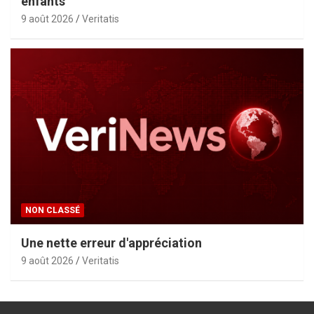
enfants
9 août 2026
Veritatis
NON CLASSÉ
Une nette erreur d'appréciation
9 août 2026
Veritatis