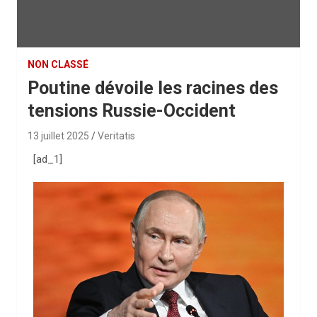
NON CLASSÉ
Poutine dévoile les racines des
tensions Russie-Occident
13 juillet 2025
Veritatis
[ad_1]