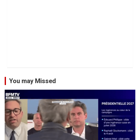
You may Missed