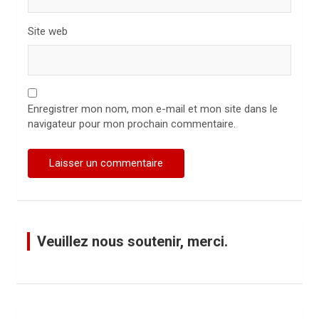
Site web
Enregistrer mon nom, mon e-mail et mon site dans le
navigateur pour mon prochain commentaire.
Veuillez nous soutenir, merci.