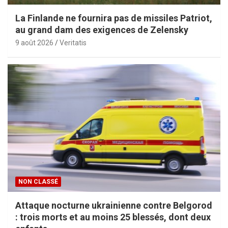
La Finlande ne fournira pas de missiles Patriot,
au grand dam des exigences de Zelensky
9 août 2026
Veritatis
NON CLASSÉ
Attaque nocturne ukrainienne contre Belgorod
: trois morts et au moins 25 blessés, dont deux