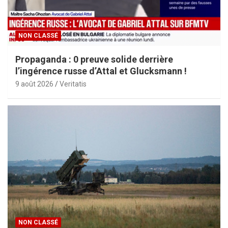
NON CLASSÉ
Propaganda : 0 preuve solide derrière
l’ingérence russe d’Attal et Glucksmann !
9 août 2026
Veritatis
NON CLASSÉ