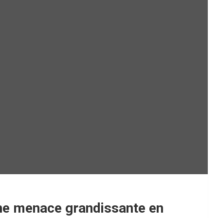
une menace grandissante en