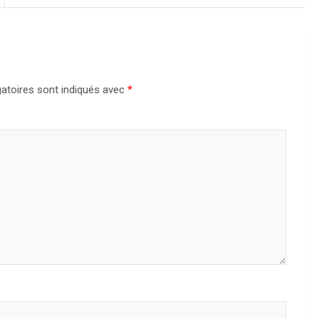
atoires sont indiqués avec
*