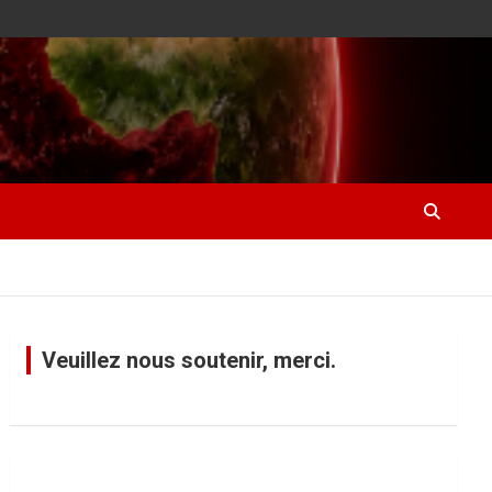
Veuillez nous soutenir, merci.