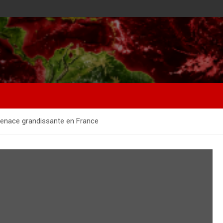
menace grandissante en France