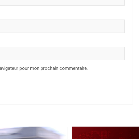
navigateur pour mon prochain commentaire.