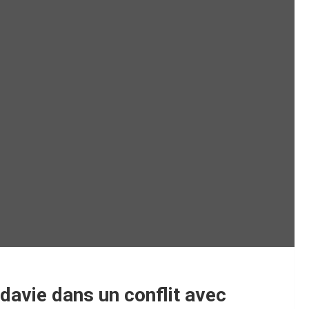
davie dans un conflit avec