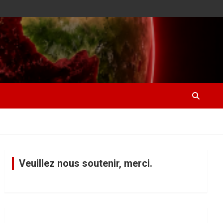
Veuillez nous soutenir, merci.