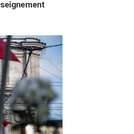
nseignement