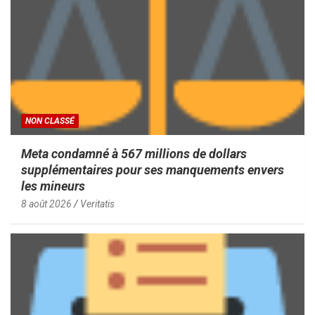
NON CLASSÉ
Meta condamné à 567 millions de dollars
supplémentaires pour ses manquements envers
les mineurs
8 août 2026
Veritatis