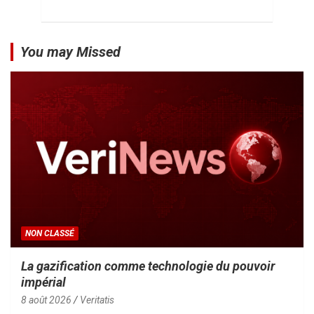
You may Missed
NON CLASSÉ
La gazification comme technologie du pouvoir
impérial
8 août 2026
Veritatis