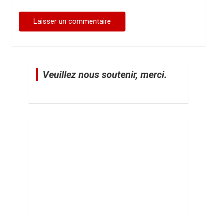
Veuillez nous soutenir, merci.