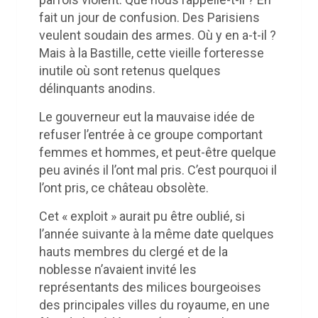
fait un jour de confusion. Des Parisiens
veulent soudain des armes. Où y en a-t-il ?
Mais à la Bastille, cette vieille forteresse
inutile où sont retenus quelques
délinquants anodins.
Le gouverneur eut la mauvaise idée de
refuser l’entrée à ce groupe comportant
femmes et hommes, et peut-être quelque
peu avinés il l’ont mal pris. C’est pourquoi il
l’ont pris, ce château obsolète.
Cet « exploit » aurait pu être oublié, si
l’année suivante à la même date quelques
hauts membres du clergé et de la
noblesse n’avaient invité les
représentants des milices bourgeoises
des principales villes du royaume, en une