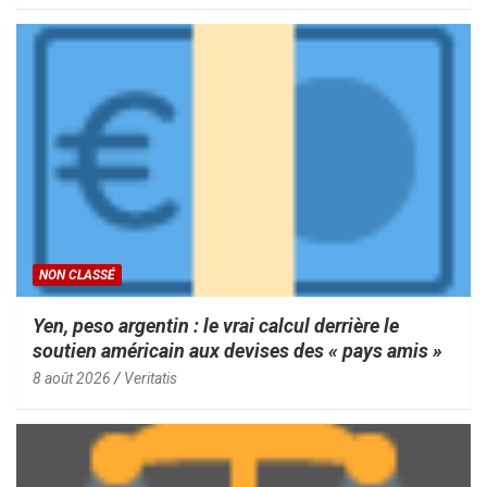
NON CLASSÉ
Yen, peso argentin : le vrai calcul derrière le
soutien américain aux devises des « pays amis »
8 août 2026
Veritatis