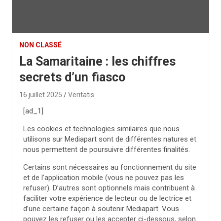
NON CLASSÉ
La Samaritaine : les chiffres
secrets d’un fiasco
16 juillet 2025
Veritatis
[ad_1]
Les cookies et technologies similaires que nous
utilisons sur Mediapart sont de différentes natures et
nous permettent de poursuivre différentes finalités.
Certains sont nécessaires au fonctionnement du site
et de l’application mobile (vous ne pouvez pas les
refuser). D’autres sont optionnels mais contribuent à
faciliter votre expérience de lecteur ou de lectrice et
d’une certaine façon à soutenir Mediapart. Vous
pouvez les refuser ou les accepter ci-dessous, selon