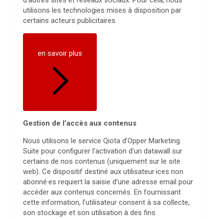
d’autres sites et réseaux sociaux. Pour cela, nous
utilisons les technologies mises à disposition par
certains acteurs publicitaires.
en savoir plus
Gestion de l’accès aux contenus
Nous utilisons le service Qiota d’Opper Marketing
Suite pour configurer l’activation d’un datawall sur
certains de nos contenus (uniquement sur le site
web). Ce dispositif destiné aux utilisateur·ices non
abonné·es requiert la saisie d’une adresse email pour
accéder aux contenus concernés. En fournissant
cette information, l’utilisateur consent à sa collecte,
son stockage et son utilisation à des fins