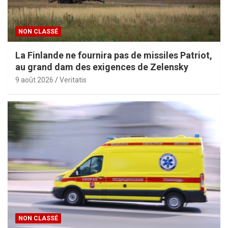
NON CLASSÉ
La Finlande ne fournira pas de missiles Patriot,
au grand dam des exigences de Zelensky
9 août 2026
Veritatis
NON CLASSÉ