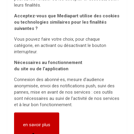
leurs finalités.
Acceptez-vous que Mediapart utilise des cookies
ou technologies similaires pour les finalités
suivantes ?
Vous pouvez faire votre choix, pour chaque
catégorie, en activant ou désactivant le bouton
interrupteur.
Nécessaires au fonctionnement
du site ou de l’application
Connexion des abonné·es, mesure d’audience
anonymisée, envoi des notifications push, suivi des
pannes, mise en avant de nos services : ces outils
sont nécessaires au suivi de l’activité de nos services
et à leur bon fonctionnement.
en savoir plus