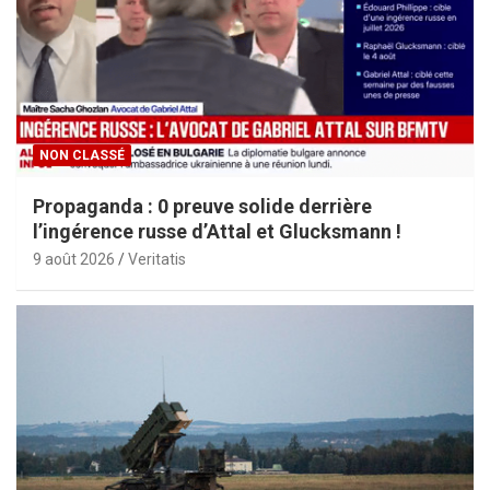
NON CLASSÉ
Propaganda : 0 preuve solide derrière
l’ingérence russe d’Attal et Glucksmann !
9 août 2026
Veritatis