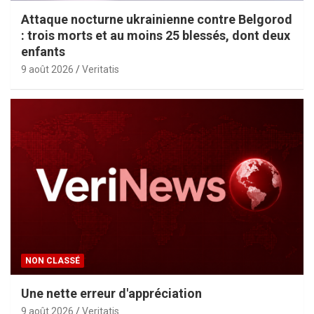
Attaque nocturne ukrainienne contre Belgorod
: trois morts et au moins 25 blessés, dont deux
enfants
9 août 2026
Veritatis
NON CLASSÉ
Une nette erreur d'appréciation
9 août 2026
Veritatis