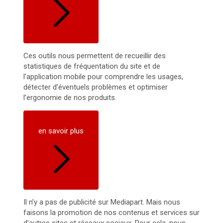
Ces outils nous permettent de recueillir des
statistiques de fréquentation du site et de
l’application mobile pour comprendre les usages,
détecter d’éventuels problèmes et optimiser
l’ergonomie de nos produits.
en savoir plus
Il n’y a pas de publicité sur Mediapart. Mais nous
faisons la promotion de nos contenus et services sur