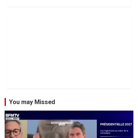
You may Missed