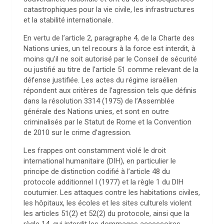
catastrophiques pour la vie civile, les infrastructures
et la stabilité internationale.
En vertu de l’article 2, paragraphe 4, de la Charte des
Nations unies, un tel recours à la force est interdit, à
moins qu’il ne soit autorisé par le Conseil de sécurité
ou justifié au titre de l’article 51 comme relevant de la
défense justifiée. Les actes du régime israélien
répondent aux critères de l’agression tels que définis
dans la résolution 3314 (1975) de l’Assemblée
générale des Nations unies, et sont en outre
criminalisés par le Statut de Rome et la Convention
de 2010 sur le crime d’agression.
Les frappes ont constamment violé le droit
international humanitaire (DIH), en particulier le
principe de distinction codifié à l’article 48 du
protocole additionnel I (1977) et la règle 1 du DIH
coutumier. Les attaques contre les habitations civiles,
les hôpitaux, les écoles et les sites culturels violent
les articles 51(2) et 52(2) du protocole, ainsi que la