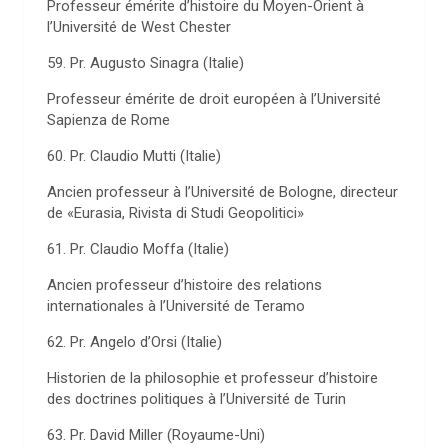
Professeur émérite d’histoire du Moyen-Orient à
l’Université de West Chester
59. Pr. Augusto Sinagra (Italie)
Professeur émérite de droit européen à l’Université
Sapienza de Rome
60. Pr. Claudio Mutti (Italie)
Ancien professeur à l’Université de Bologne, directeur
de «Eurasia, Rivista di Studi Geopolitici»
61. Pr. Claudio Moffa (Italie)
Ancien professeur d’histoire des relations
internationales à l’Université de Teramo
62. Pr. Angelo d’Orsi (Italie)
Historien de la philosophie et professeur d’histoire
des doctrines politiques à l’Université de Turin
63. Pr. David Miller (Royaume-Uni)