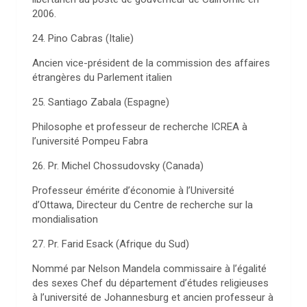
2006.
24. Pino Cabras (Italie)
Ancien vice-président de la commission des affaires
étrangères du Parlement italien
25. Santiago Zabala (Espagne)
Philosophe et professeur de recherche ICREA à
l’université Pompeu Fabra
26. Pr. Michel Chossudovsky (Canada)
Professeur émérite d’économie à l’Université
d’Ottawa, Directeur du Centre de recherche sur la
mondialisation
27. Pr. Farid Esack (Afrique du Sud)
Nommé par Nelson Mandela commissaire à l’égalité
des sexes Chef du département d’études religieuses
à l’université de Johannesburg et ancien professeur à