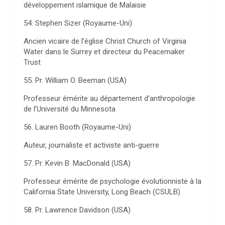
développement islamique de Malaisie
54. Stephen Sizer (Royaume-Uni)
Ancien vicaire de l’église Christ Church of Virginia
Water dans le Surrey et directeur du Peacemaker
Trust
55. Pr. William O. Beeman (USA)
Professeur émérite au département d’anthropologie
de l’Université du Minnesota
56. Lauren Booth (Royaume-Uni)
Auteur, journaliste et activiste anti-guerre
57. Pr. Kevin B. MacDonald (USA)
Professeur émérite de psychologie évolutionniste à la
California State University, Long Beach (CSULB)
58. Pr. Lawrence Davidson (USA)