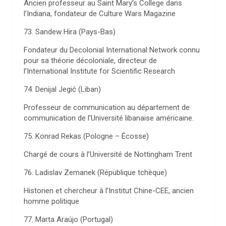
Ancien professeur au Saint Mary’s College dans
l’Indiana, fondateur de Culture Wars Magazine
73. Sandew Hira (Pays-Bas)
Fondateur du Decolonial International Network connu
pour sa théorie décoloniale, directeur de
l’International Institute for Scientific Research
74. Denijal Jegić (Liban)
Professeur de communication au département de
communication de l’Université libanaise américaine.
75. Konrad Rekas (Pologne – Écosse)
Chargé de cours à l’Université de Nottingham Trent
76. Ladislav Zemanek (République tchèque)
Historien et chercheur à l’Institut Chine-CEE, ancien
homme politique
77. Marta Araújo (Portugal)