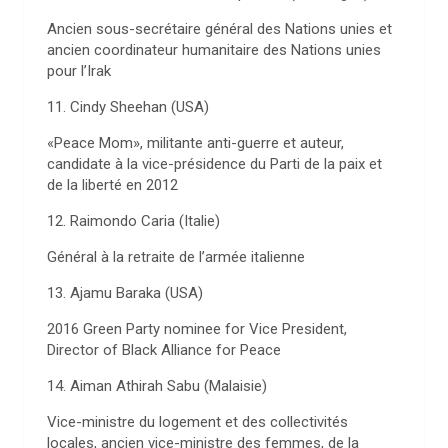
Ancien sous-secrétaire général des Nations unies et
ancien coordinateur humanitaire des Nations unies
pour l’Irak
11. Cindy Sheehan (USA)
«Peace Mom», militante anti-guerre et auteur,
candidate à la vice-présidence du Parti de la paix et
de la liberté en 2012
12. Raimondo Caria (Italie)
Général à la retraite de l’armée italienne
13. Ajamu Baraka (USA)
2016 Green Party nominee for Vice President,
Director of Black Alliance for Peace
14. Aiman Athirah Sabu (Malaisie)
Vice-ministre du logement et des collectivités
locales, ancien vice-ministre des femmes, de la