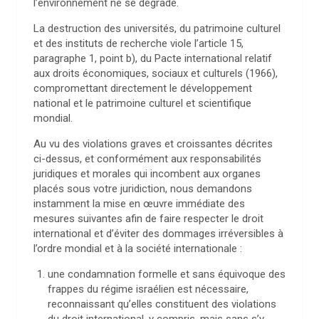
l’environnement ne se dégrade.
La destruction des universités, du patrimoine culturel
et des instituts de recherche viole l’article 15,
paragraphe 1, point b), du Pacte international relatif
aux droits économiques, sociaux et culturels (1966),
compromettant directement le développement
national et le patrimoine culturel et scientifique
mondial.
Au vu des violations graves et croissantes décrites
ci-dessus, et conformément aux responsabilités
juridiques et morales qui incombent aux organes
placés sous votre juridiction, nous demandons
instamment la mise en œuvre immédiate des
mesures suivantes afin de faire respecter le droit
international et d’éviter des dommages irréversibles à
l’ordre mondial et à la société internationale :
une condamnation formelle et sans équivoque des
frappes du régime israélien est nécessaire,
reconnaissant qu’elles constituent des violations