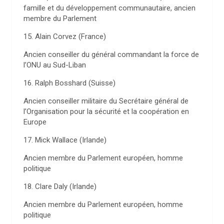
famille et du développement communautaire, ancien
membre du Parlement
15. Alain Corvez (France)
Ancien conseiller du général commandant la force de
l’ONU au Sud-Liban
16. Ralph Bosshard (Suisse)
Ancien conseiller militaire du Secrétaire général de
l’Organisation pour la sécurité et la coopération en
Europe
17. Mick Wallace (Irlande)
Ancien membre du Parlement européen, homme
politique
18. Clare Daly (Irlande)
Ancien membre du Parlement européen, homme
politique