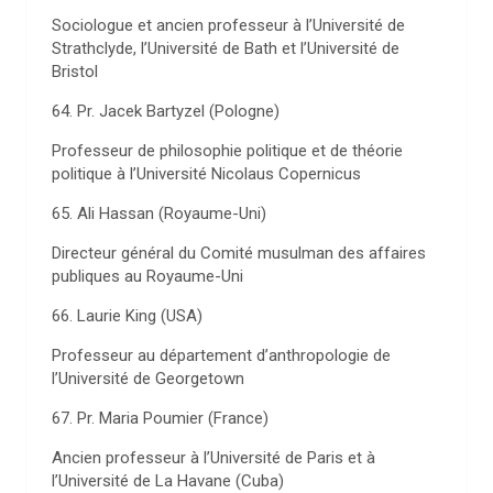
Sociologue et ancien professeur à l’Université de
Strathclyde, l’Université de Bath et l’Université de
Bristol
64. Pr. Jacek Bartyzel (Pologne)
Professeur de philosophie politique et de théorie
politique à l’Université Nicolaus Copernicus
65. Ali Hassan (Royaume-Uni)
Directeur général du Comité musulman des affaires
publiques au Royaume-Uni
66. Laurie King (USA)
Professeur au département d’anthropologie de
l’Université de Georgetown
67. Pr. Maria Poumier (France)
Ancien professeur à l’Université de Paris et à
l’Université de La Havane (Cuba)