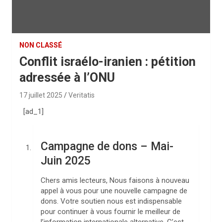
NON CLASSÉ
Conflit israélo-iranien : pétition
adressée à l’ONU
17 juillet 2025
Veritatis
[ad_1]
Campagne de dons – Mai-
Juin 2025
Chers amis lecteurs, Nous faisons à nouveau
appel à vous pour une nouvelle campagne de
dons. Votre soutien nous est indispensable
pour continuer à vous fournir le meilleur de