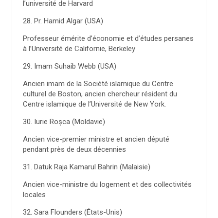
l’université de Harvard
28. Pr. Hamid Algar (USA)
Professeur émérite d’économie et d’études persanes
à l’Université de Californie, Berkeley
29. Imam Suhaib Webb (USA)
Ancien imam de la Société islamique du Centre
culturel de Boston, ancien chercheur résident du
Centre islamique de l’Université de New York.
30. Iurie Roșca (Moldavie)
Ancien vice-premier ministre et ancien député
pendant près de deux décennies
31. Datuk Raja Kamarul Bahrin (Malaisie)
Ancien vice-ministre du logement et des collectivités
locales
32. Sara Flounders (États-Unis)