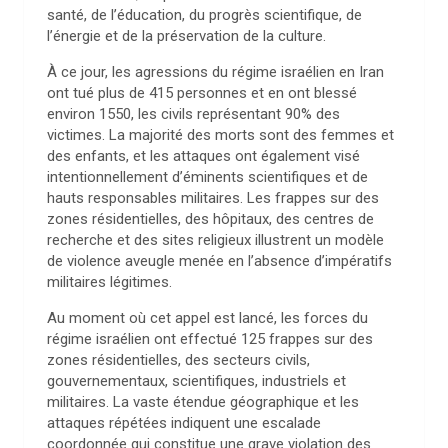
santé, de l’éducation, du progrès scientifique, de
l’énergie et de la préservation de la culture.
À ce jour, les agressions du régime israélien en Iran
ont tué plus de 415 personnes et en ont blessé
environ 1550, les civils représentant 90% des
victimes. La majorité des morts sont des femmes et
des enfants, et les attaques ont également visé
intentionnellement d’éminents scientifiques et de
hauts responsables militaires. Les frappes sur des
zones résidentielles, des hôpitaux, des centres de
recherche et des sites religieux illustrent un modèle
de violence aveugle menée en l’absence d’impératifs
militaires légitimes.
Au moment où cet appel est lancé, les forces du
régime israélien ont effectué 125 frappes sur des
zones résidentielles, des secteurs civils,
gouvernementaux, scientifiques, industriels et
militaires. La vaste étendue géographique et les
attaques répétées indiquent une escalade
coordonnée qui constitue une grave violation des