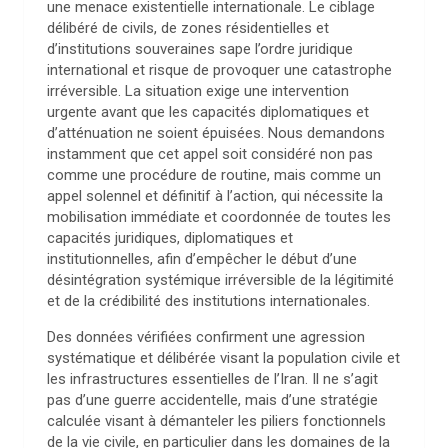
une menace existentielle internationale. Le ciblage
délibéré de civils, de zones résidentielles et
d’institutions souveraines sape l’ordre juridique
international et risque de provoquer une catastrophe
irréversible. La situation exige une intervention
urgente avant que les capacités diplomatiques et
d’atténuation ne soient épuisées. Nous demandons
instamment que cet appel soit considéré non pas
comme une procédure de routine, mais comme un
appel solennel et définitif à l’action, qui nécessite la
mobilisation immédiate et coordonnée de toutes les
capacités juridiques, diplomatiques et
institutionnelles, afin d’empêcher le début d’une
désintégration systémique irréversible de la légitimité
et de la crédibilité des institutions internationales.
Des données vérifiées confirment une agression
systématique et délibérée visant la population civile et
les infrastructures essentielles de l’Iran. Il ne s’agit
pas d’une guerre accidentelle, mais d’une stratégie
calculée visant à démanteler les piliers fonctionnels
de la vie civile, en particulier dans les domaines de la