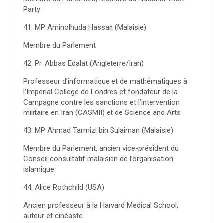
Party
41. MP Aminolhuda Hassan (Malaisie)
Membre du Parlement
42. Pr. Abbas Edalat (Angleterre/Iran)
Professeur d’informatique et de mathématiques à
l’Imperial College de Londres et fondateur de la
Campagne contre les sanctions et l’intervention
militaire en Iran (CASMII) et de Science and Arts
43. MP Ahmad Tarmizi bin Sulaiman (Malaisie)
Membre du Parlement, ancien vice-président du
Conseil consultatif malaisien de l’organisation
islamique.
44. Alice Rothchild (USA)
Ancien professeur à la Harvard Medical School,
auteur et cinéaste