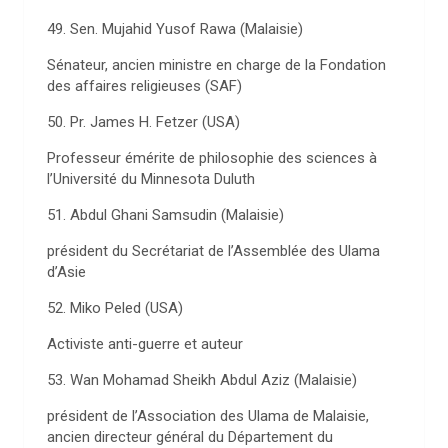
49. Sen. Mujahid Yusof Rawa (Malaisie)
Sénateur, ancien ministre en charge de la Fondation
des affaires religieuses (SAF)
50. Pr. James H. Fetzer (USA)
Professeur émérite de philosophie des sciences à
l’Université du Minnesota Duluth
51. Abdul Ghani Samsudin (Malaisie)
président du Secrétariat de l’Assemblée des Ulama
d’Asie
52. Miko Peled (USA)
Activiste anti-guerre et auteur
53. Wan Mohamad Sheikh Abdul Aziz (Malaisie)
président de l’Association des Ulama de Malaisie,
ancien directeur général du Département du