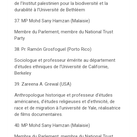
de l’Institut palestinien pour la biodiversité et la
durabilité à l’Université de Bethléem
37. MP Mohd Sany Hamzan (Malaisie)
Membre du Parlement, membre du National Trust
Party
38. Pr. Ramón Grosfoguel (Porto Rico)
Sociologue et professeur émérite au département
d’études ethniques de l’Université de Californie,
Berkeley
39. Zareena A. Grewal (USA)
Anthropologue historique et professeur d’études
américaines, d’études religieuses et d’ethnicité, de
race et de migration à l’université de Yale, réalisatrice
de films documentaires.
40. MP Mohd Sany Hamzan (Malaisie)
Membre du Parlement, membre du National Trust