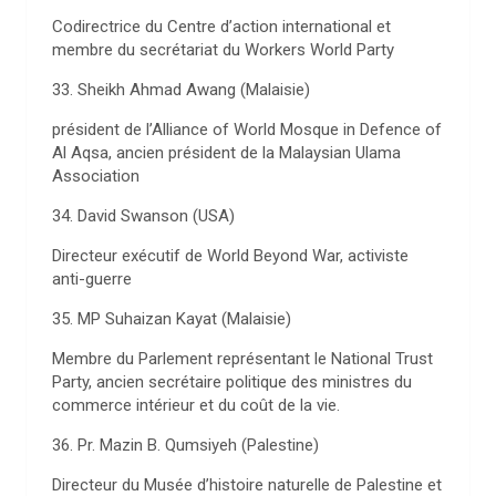
Codirectrice du Centre d’action international et
membre du secrétariat du Workers World Party
33. Sheikh Ahmad Awang (Malaisie)
président de l’Alliance of World Mosque in Defence of
Al Aqsa, ancien président de la Malaysian Ulama
Association
34. David Swanson (USA)
Directeur exécutif de World Beyond War, activiste
anti-guerre
35. MP Suhaizan Kayat (Malaisie)
Membre du Parlement représentant le National Trust
Party, ancien secrétaire politique des ministres du
commerce intérieur et du coût de la vie.
36. Pr. Mazin B. Qumsiyeh (Palestine)
Directeur du Musée d’histoire naturelle de Palestine et