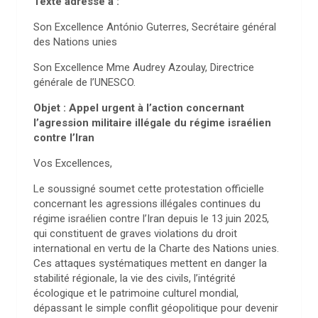
Texte adressé à :
Son Excellence António Guterres, Secrétaire général
des Nations unies
Son Excellence Mme Audrey Azoulay, Directrice
générale de l’UNESCO.
Objet : Appel urgent à l’action concernant
l’agression militaire illégale du régime israélien
contre l’Iran
Vos Excellences,
Le soussigné soumet cette protestation officielle
concernant les agressions illégales continues du
régime israélien contre l’Iran depuis le 13 juin 2025,
qui constituent de graves violations du droit
international en vertu de la Charte des Nations unies.
Ces attaques systématiques mettent en danger la
stabilité régionale, la vie des civils, l’intégrité
écologique et le patrimoine culturel mondial,
dépassant le simple conflit géopolitique pour devenir