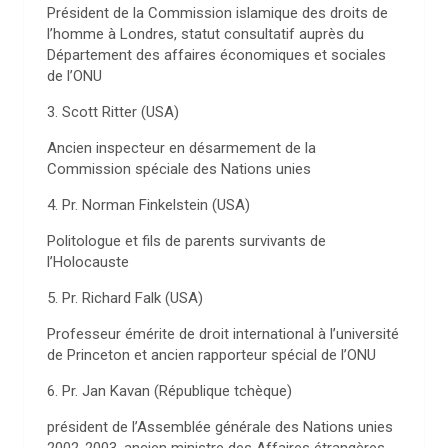
Président de la Commission islamique des droits de
l’homme à Londres, statut consultatif auprès du
Département des affaires économiques et sociales
de l’ONU
3. Scott Ritter (USA)
Ancien inspecteur en désarmement de la
Commission spéciale des Nations unies
4. Pr. Norman Finkelstein (USA)
Politologue et fils de parents survivants de
l’Holocauste
5. Pr. Richard Falk (USA)
Professeur émérite de droit international à l’université
de Princeton et ancien rapporteur spécial de l’ONU
6. Pr. Jan Kavan (République tchèque)
président de l’Assemblée générale des Nations unies