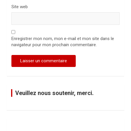
Site web
Enregistrer mon nom, mon e-mail et mon site dans le
navigateur pour mon prochain commentaire.
Veuillez nous soutenir, merci.