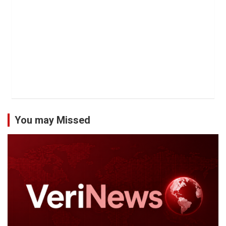
You may Missed