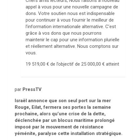
Chers amis lecteurs, Nous faisons à nouveau
appel à vous pour une nouvelle campagne de
dons. Votre soutien nous est indispensable
pour continuer à vous fournir le meilleur de
l’information internationale alternative. C’est
grâce à vos dons que nous pourrons
maintenir le cap pour une information plurielle
et réellement alternative. Nous comptons sur
vous.
19 519,00 €
de l’objectif de
25 000,00 €
atteint
par
PressTV
Israël annonce que son seul port sur la mer
Rouge, Eilat, fermera ses portes la semaine
prochaine, alors qu’une crise de la dette,
déclenchée par un blocus maritime prolongé
imposé par le mouvement de résistance
yéménite, paralyse cette installation stratégique.