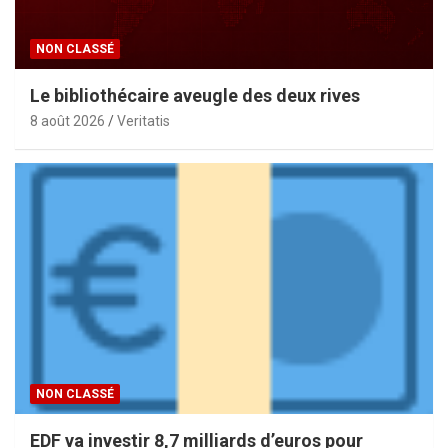
NON CLASSÉ
Le bibliothécaire aveugle des deux rives
8 août 2026
Veritatis
NON CLASSÉ
EDF va investir 8,7 milliards d’euros pour