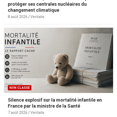
protéger ses centrales nucléaires du
changement climatique
8 août 2026
Veritatis
NON CLASSÉ
Silence explosif sur la mortalité infantile en
France par la ministre de la Santé
7 août 2026
Veritatis