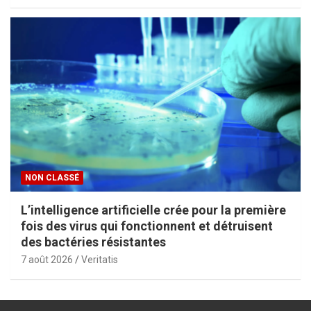
NON CLASSÉ
L’intelligence artificielle crée pour la première
fois des virus qui fonctionnent et détruisent
des bactéries résistantes
7 août 2026
Veritatis