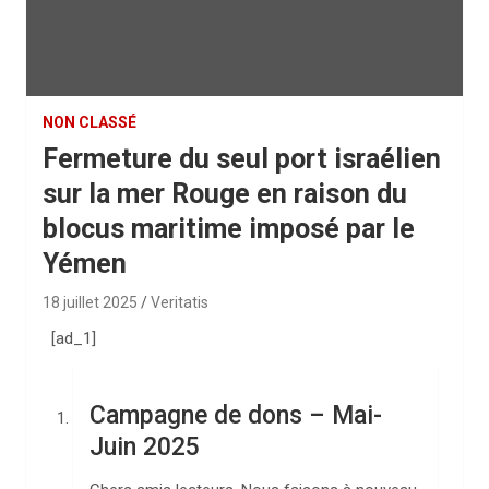
NON CLASSÉ
Fermeture du seul port israélien
sur la mer Rouge en raison du
blocus maritime imposé par le
Yémen
18 juillet 2025
Veritatis
[ad_1]
Campagne de dons – Mai-
Juin 2025