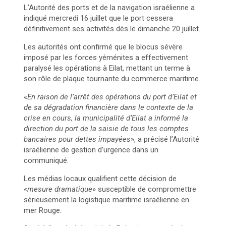
L’Autorité des ports et de la navigation israélienne a
indiqué mercredi 16 juillet que le port cessera
définitivement ses activités dès le dimanche 20 juillet.
Les autorités ont confirmé que le blocus sévère
imposé par les forces yéménites a effectivement
paralysé les opérations à Eilat, mettant un terme à
son rôle de plaque tournante du commerce maritime.
«
En raison de l’arrêt des opérations du port d’Eilat et
de sa dégradation financière dans le contexte de la
crise en cours, la municipalité d’Eilat a informé la
direction du port de la saisie de tous les comptes
bancaires pour dettes impayées
», a précisé l’Autorité
israélienne de gestion d’urgence dans un
communiqué.
Les médias locaux qualifient cette décision de
«
mesure dramatique
» susceptible de compromettre
sérieusement la logistique maritime israélienne en
mer Rouge.