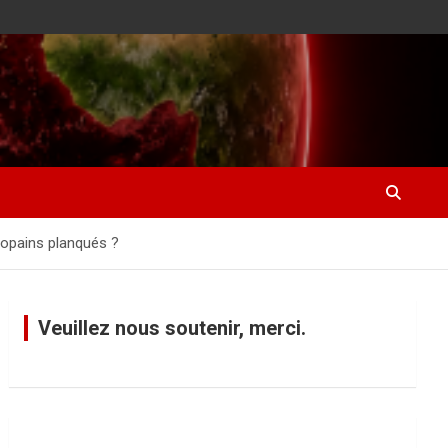
 copains planqués ?
Veuillez nous soutenir, merci.