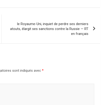
le Royaume-Uni, inquiet de perdre ses derniers
atouts, élargit ses sanctions contre la Russie — RT
en français
atoires sont indiqués avec
*