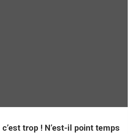
c’est trop ! N’est-il point temps