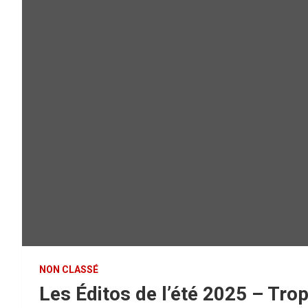
NON CLASSÉ
Les Éditos de l’été 2025 – Trop 