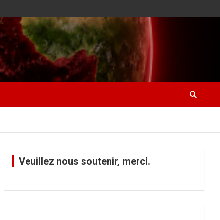
Veuillez nous soutenir, merci.