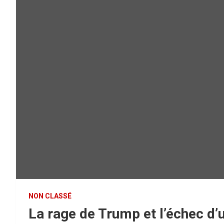
NON CLASSÉ
La rage de Trump et l’échec d