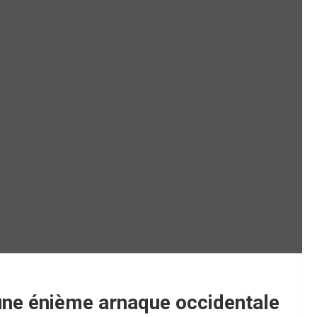
’une énième arnaque occidentale