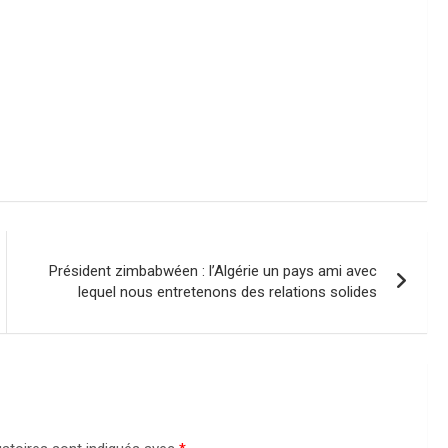
Président zimbabwéen : l’Algérie un pays ami avec
lequel nous entretenons des relations solides