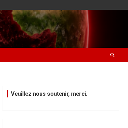
Veuillez nous soutenir, merci.