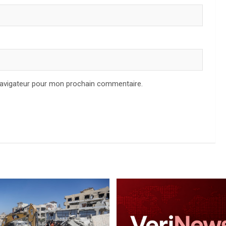
navigateur pour mon prochain commentaire.