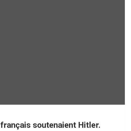
français soutenaient Hitler.