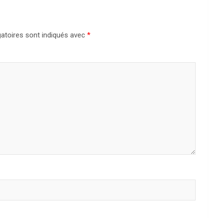
atoires sont indiqués avec
*