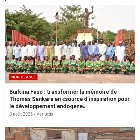
NON CLASSÉ
Burkina Faso : transformer la mémoire de
Thomas Sankara en «source d’inspiration pour
le développement endogène»
8 août 2026
Veritatis