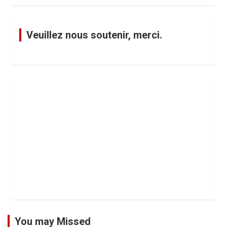
Veuillez nous soutenir, merci.
You may Missed