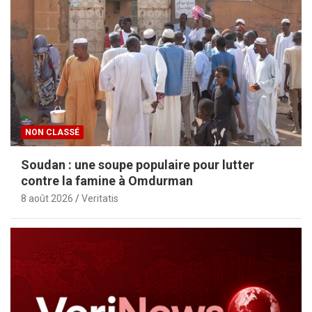
NON CLASSÉ
Soudan : une soupe populaire pour lutter
contre la famine à Omdurman
8 août 2026
Veritatis