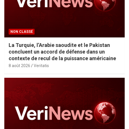
NON CLASSÉ
La Turquie, l’Arabie saoudite et le Pakistan
concluent un accord de défense dans un
contexte de recul de la puissance américaine
8 août 2026
Veritatis