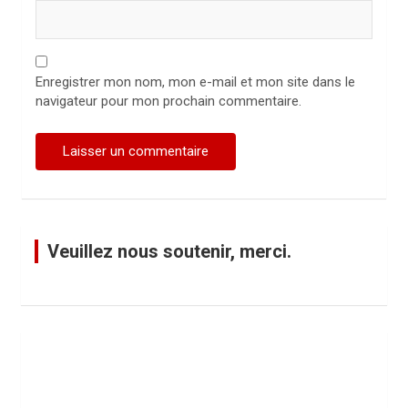
Enregistrer mon nom, mon e-mail et mon site dans le
navigateur pour mon prochain commentaire.
Veuillez nous soutenir, merci.