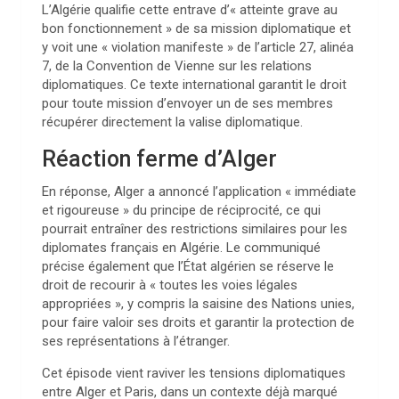
L’Algérie qualifie cette entrave d’« atteinte grave au
bon fonctionnement » de sa mission diplomatique et
y voit une « violation manifeste » de l’article 27, alinéa
7, de la Convention de Vienne sur les relations
diplomatiques. Ce texte international garantit le droit
pour toute mission d’envoyer un de ses membres
récupérer directement la valise diplomatique.
Réaction ferme d’Alger
En réponse, Alger a annoncé l’application « immédiate
et rigoureuse » du principe de réciprocité, ce qui
pourrait entraîner des restrictions similaires pour les
diplomates français en Algérie. Le communiqué
précise également que l’État algérien se réserve le
droit de recourir à « toutes les voies légales
appropriées », y compris la saisine des Nations unies,
pour faire valoir ses droits et garantir la protection de
ses représentations à l’étranger.
Cet épisode vient raviver les tensions diplomatiques
entre Alger et Paris, dans un contexte déjà marqué