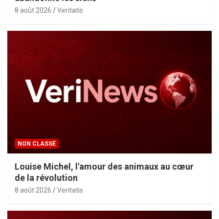
8 août 2026
Veritatis
NON CLASSÉ
Louise Michel, l'amour des animaux au cœur
de la révolution
8 août 2026
Veritatis