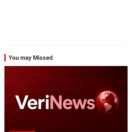
You may Missed