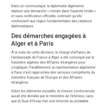
Dans un communiqué, la diplomatie algérienne
déplore une démarche « menée dans l’opacité totale »
et sans notification officielle, estimant qu’elle
contrevient aux règles fondamentales des relations
diplomatiques.
Des démarches engagées à
Alger et à Paris
À la suite de cette décision, le chargé d’affaires de
l’ambassade de France à Alger a été convoqué par le
ministère algérien des Affaires étrangères pour
s’expliquer. Parallèlement, la représentation algérienne
à Paris s’est rapprochée des services compétents du
ministère français de l’Europe et des Affaires
étrangères.
Selon les éléments recueillis, la mesure controversée
aurait été décidée par le ministère de l’Intérieur, sans
que le Quai d’Orsay n’en soit informé au préalable.