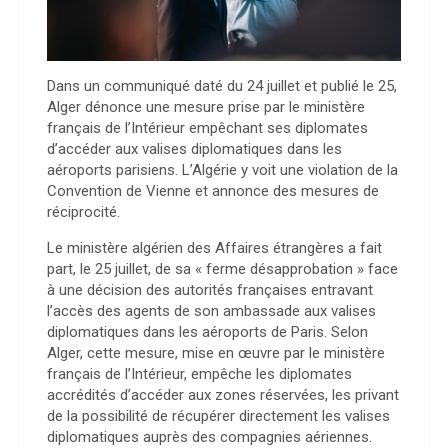
Dans un communiqué daté du 24 juillet et publié le 25,
Alger dénonce une mesure prise par le ministère
français de l’Intérieur empêchant ses diplomates
d’accéder aux valises diplomatiques dans les
aéroports parisiens. L’Algérie y voit une violation de la
Convention de Vienne et annonce des mesures de
réciprocité.
Le ministère algérien des Affaires étrangères a fait
part, le 25 juillet, de sa « ferme désapprobation » face
à une décision des autorités françaises entravant
l’accès des agents de son ambassade aux valises
diplomatiques dans les aéroports de Paris. Selon
Alger, cette mesure, mise en œuvre par le ministère
français de l’Intérieur, empêche les diplomates
accrédités d’accéder aux zones réservées, les privant
de la possibilité de récupérer directement les valises
diplomatiques auprès des compagnies aériennes.