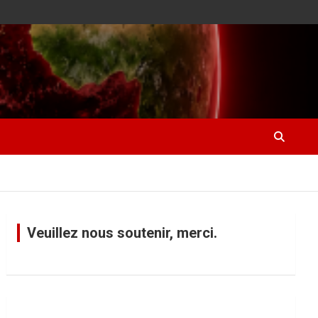
Veuillez nous soutenir, merci.