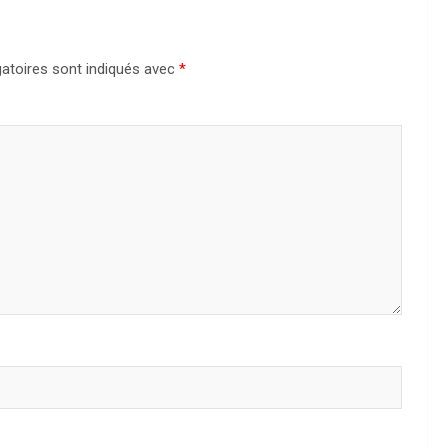
atoires sont indiqués avec
*