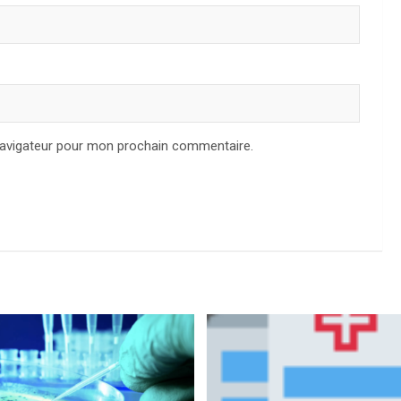
navigateur pour mon prochain commentaire.