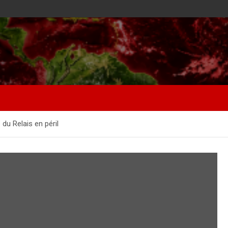
du Relais en péril