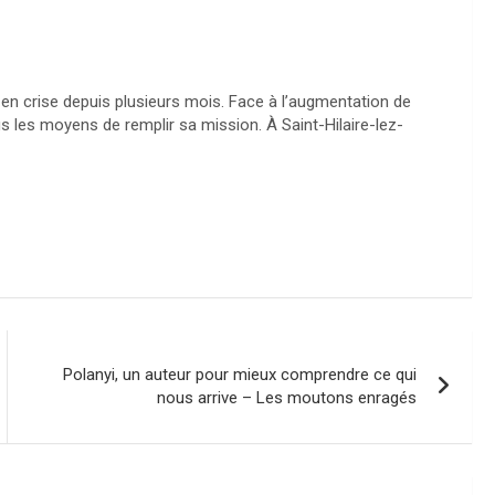
st en crise depuis plusieurs mois. Face à l’augmentation de
us les moyens de remplir sa mission. À Saint-Hilaire-lez-
Polanyi, un auteur pour mieux comprendre ce qui
nous arrive – Les moutons enragés