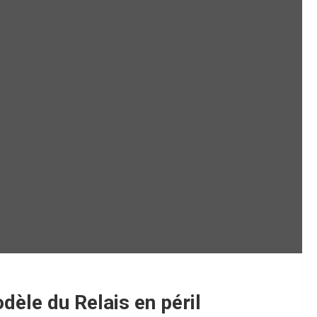
èle du Relais en péril