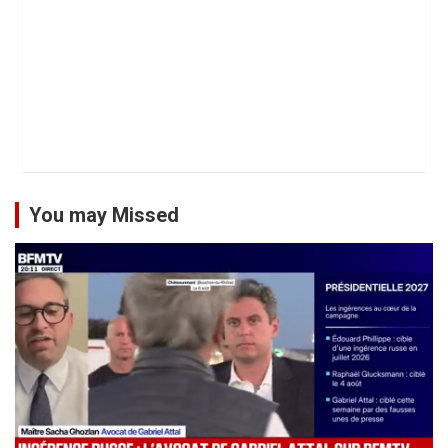
You may Missed