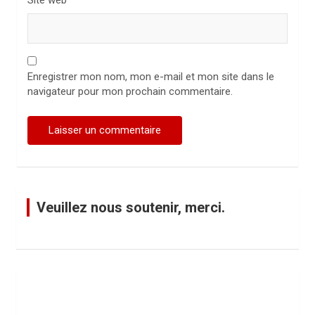
Site web
Enregistrer mon nom, mon e-mail et mon site dans le
navigateur pour mon prochain commentaire.
Veuillez nous soutenir, merci.