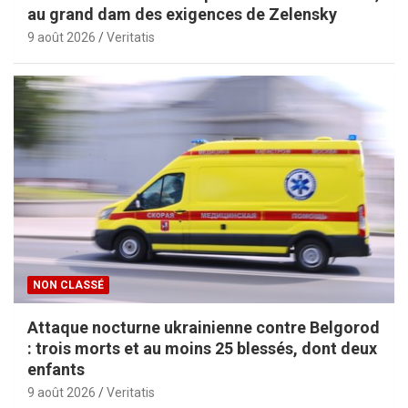
au grand dam des exigences de Zelensky
9 août 2026
Veritatis
NON CLASSÉ
Attaque nocturne ukrainienne contre Belgorod
: trois morts et au moins 25 blessés, dont deux
enfants
9 août 2026
Veritatis