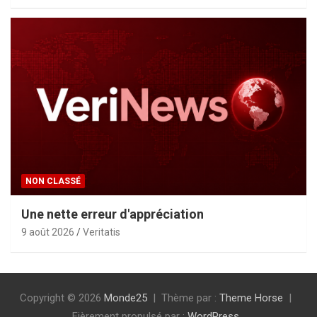
NON CLASSÉ
Une nette erreur d'appréciation
9 août 2026
Veritatis
Copyright © 2026
Monde25
Thème par :
Theme Horse
Fièrement propulsé par :
WordPress