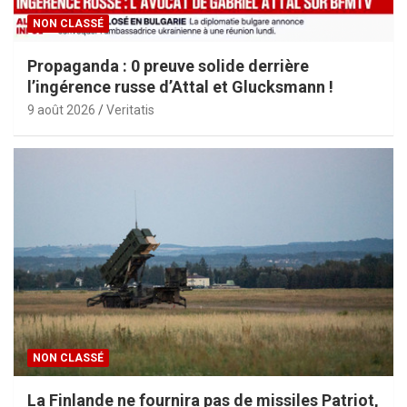
NON CLASSÉ
Propaganda : 0 preuve solide derrière
l’ingérence russe d’Attal et Glucksmann !
9 août 2026
Veritatis
NON CLASSÉ
La Finlande ne fournira pas de missiles Patriot,