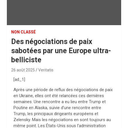
NON CLASSÉ
Des négociations de paix
sabotées par une Europe ultra-
belliciste
26 août 2025
Veritatis
[ad_1]
Après une période de reflux des négociations de paix
en Ukraine, elles ont été relancées ces dernières
semaines. Une rencontre a eu lieu entre Trump et
Poutine en Alaska, suivie d’une rencontre entre
Trump, les principaux dirigeants européens et
Zelensky. Mais les négociations en sont toujours au
même point. Les États-Unis sous l’administration