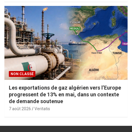
NON CLASSÉ
Les exportations de gaz algérien vers l’Europe
progressent de 13% en mai, dans un contexte
de demande soutenue
7 août 2026
Veritatis