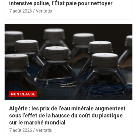
intensive pollue, l’État paie pour nettoyer
7 août 2026
Veritatis
NON CLASSÉ
Algérie : les prix de l’eau minérale augmentent
sous l’effet de la hausse du coût du plastique
sur le marché mondial
7 août 2026
Veritatis