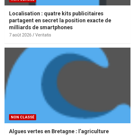
Localisation : quatre kits publicitaires
partagent en secret la position exacte de
milliards de smartphones
7 août 2026
Veritatis
NON CLASSÉ
Algues vertes en Bretagne : l’agriculture