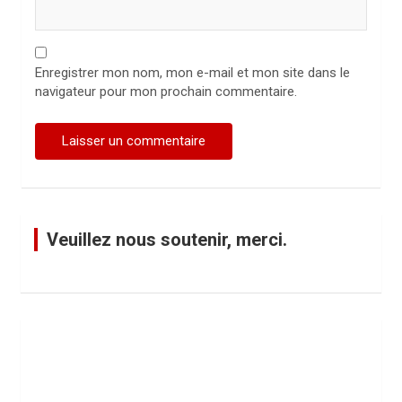
Enregistrer mon nom, mon e-mail et mon site dans le
navigateur pour mon prochain commentaire.
Veuillez nous soutenir, merci.