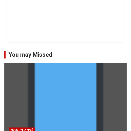
You may Missed
NON CLASSÉ