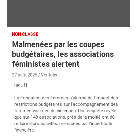
NON CLASSÉ
Malmenées par les coupes
budgétaires, les associations
féministes alertent
27 août 2025
Veritatis
[ad_1]
La Fondation des Femmes s’alarme de l’impact des
restrictions budgétaires sur l’accompagnement des
femmes victimes de violences. Une enquête révèle
que sur 148 associations, près de la moitié ont dû
réduire leurs activités, menacées par l’incertitude
financière.