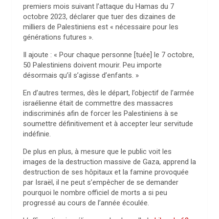
premiers mois suivant l’attaque du Hamas du 7
octobre 2023, déclarer que tuer des dizaines de
milliers de Palestiniens est « nécessaire pour les
générations futures ».
Il ajoute : « Pour chaque personne [tuée] le 7 octobre,
50 Palestiniens doivent mourir. Peu importe
désormais qu’il s’agisse d’enfants. »
En d’autres termes, dès le départ, l’objectif de l’armée
israélienne était de commettre des massacres
indiscriminés afin de forcer les Palestiniens à se
soumettre définitivement et à accepter leur servitude
indéfinie.
De plus en plus, à mesure que le public voit les
images de la destruction massive de Gaza, apprend la
destruction de ses hôpitaux et la famine provoquée
par Israël, il ne peut s’empêcher de se demander
pourquoi le nombre officiel de morts a si peu
progressé au cours de l’année écoulée.