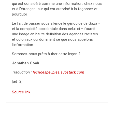
qui est considéré comme une information, chez nous
et à l’étranger : sur qui est autorisé à la façonner et
pourquoi.
Le fait de passer sous silence le génocide de Gaza –
et la complicité occidentale dans celui-ci – fournit
une image en haute définition des agendas racistes
et coloniaux qui dominent ce que nous appelons
l’information.
Sommes-nous prêts à tirer cette leçon ?
Jonathan Cook
Traduction :
lecridespeuples.substack.com
[ad_2]
Source link