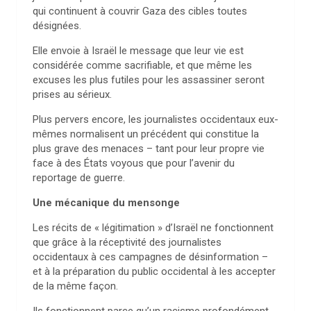
qui continuent à couvrir Gaza des cibles toutes
désignées.
Elle envoie à Israël le message que leur vie est
considérée comme sacrifiable, et que même les
excuses les plus futiles pour les assassiner seront
prises au sérieux.
Plus pervers encore, les journalistes occidentaux eux-
mêmes normalisent un précédent qui constitue la
plus grave des menaces – tant pour leur propre vie
face à des États voyous que pour l’avenir du
reportage de guerre.
Une mécanique du mensonge
Les récits de « légitimation » d’Israël ne fonctionnent
que grâce à la réceptivité des journalistes
occidentaux à ces campagnes de désinformation –
et à la préparation du public occidental à les accepter
de la même façon.