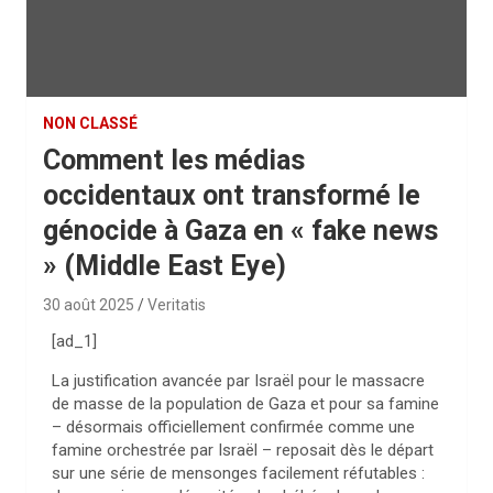
NON CLASSÉ
Comment les médias
occidentaux ont transformé le
génocide à Gaza en « fake news
» (Middle East Eye)
30 août 2025
Veritatis
[ad_1]
La justification avancée par Israël pour le massacre
de masse de la population de Gaza et pour sa famine
– désormais officiellement confirmée comme une
famine orchestrée par Israël – reposait dès le départ
sur une série de mensonges facilement réfutables :