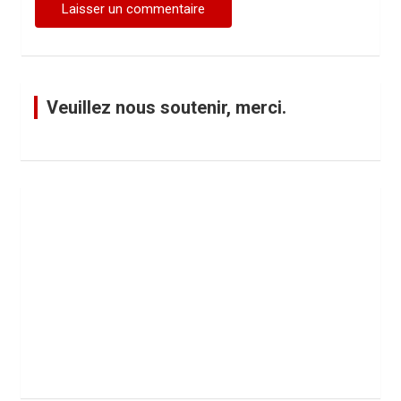
Veuillez nous soutenir, merci.