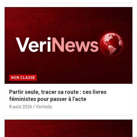
NON CLASSÉ
Partir seule, tracer sa route : ces livres
féministes pour passer à l'acte
8 août 2026
Veritatis