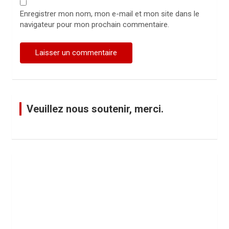
Enregistrer mon nom, mon e-mail et mon site dans le
navigateur pour mon prochain commentaire.
Veuillez nous soutenir, merci.