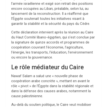
l’armée israélienne et exigé son retrait des positions
encore occupées au Liban, préalable, selon lui, au
lancement de la reconstruction. Il a réaffirmé que
l’Égypte soutenait toutes les initiatives visant à
garantir la stabilité et la sécurité du pays du Cèdre.
Cette déclaration intervient après la réunion au Caire
du Haut Comité libano-égyptien, qui s’est conclue par
la signature de quinze accords et programmes de
coopération couvrant l’économie, l’agriculture,
l’énergie, les transports, l’éducation, l’environnement
ou encore la gouvernance.
Le rôle médiateur du Caire
Nawaf Salam a salué une « nouvelle phase de
coopération arabe concrète », mettant en avant le
rôle « pivot » de l’Égypte dans la stabilité régionale et
dans la défense des causes arabes, notamment la
cause palestinienne.
Au-delà du soutien politique, le Caire veut mobiliser