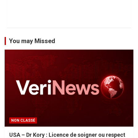
You may Missed
NON CLASSÉ
USA – Dr Kory : Licence de soigner ou respect