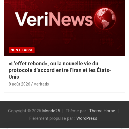
NON CLASSÉ
«L’effet rebond», ou la nouvelle vie du
protocole d’accord entre l’Iran et les États-
Unis
8 août 2026
Veritatis
Copyright © 2026
Monde25
Thème par :
Theme Horse
Fièrement propulsé par :
WordPress