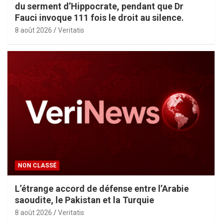
du serment d’Hippocrate, pendant que Dr
Fauci invoque 111 fois le droit au silence.
8 août 2026
Veritatis
NON CLASSÉ
L’étrange accord de défense entre l’Arabie
saoudite, le Pakistan et la Turquie
8 août 2026
Veritatis