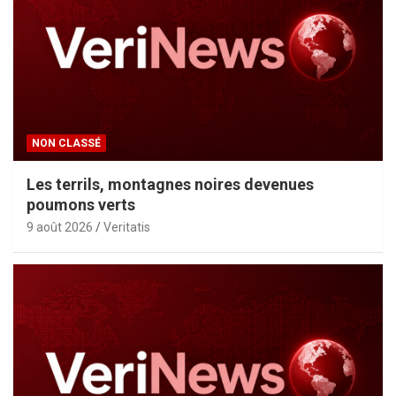
NON CLASSÉ
Les terrils, montagnes noires devenues
poumons verts
9 août 2026
Veritatis