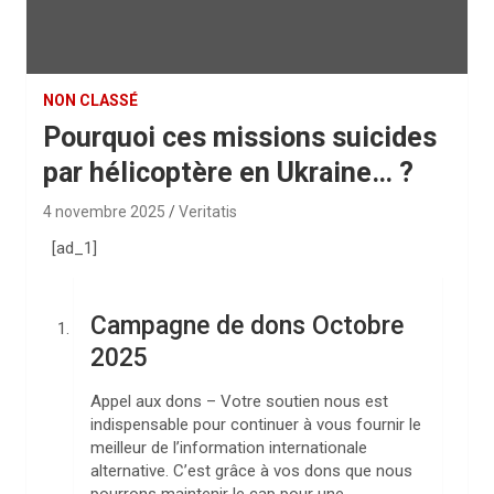
NON CLASSÉ
Pourquoi ces missions suicides
par hélicoptère en Ukraine… ?
4 novembre 2025
Veritatis
[ad_1]
Campagne de dons Octobre
2025
Appel aux dons – Votre soutien nous est
indispensable pour continuer à vous fournir le
meilleur de l’information internationale
alternative. C’est grâce à vos dons que nous