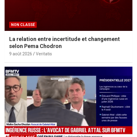
NON CLASSÉ
La relation entre incertitude et changement
selon Pema Chodron
9 août 2026
Veritatis