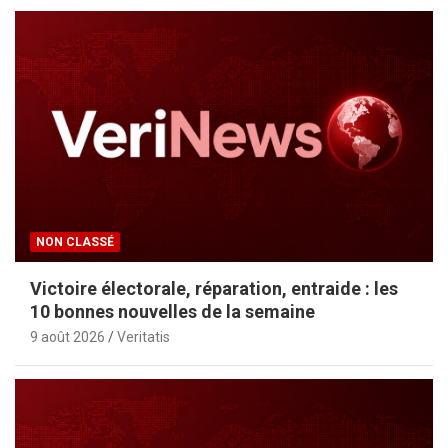
NON CLASSÉ
Victoire électorale, réparation, entraide : les
10 bonnes nouvelles de la semaine
9 août 2026
Veritatis