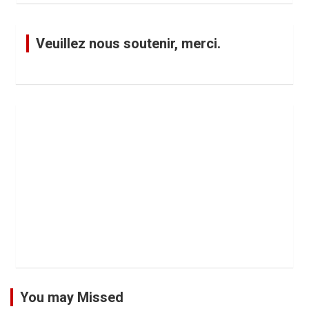
Veuillez nous soutenir, merci.
You may Missed